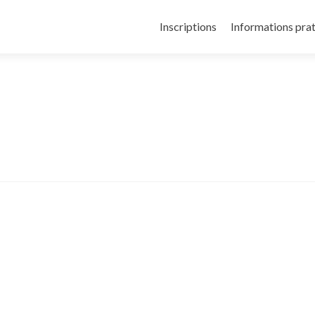
Inscriptions
Informations pra