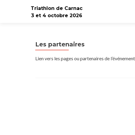
Triathlon de Carnac
3 et 4 octobre 2026
Les partenaires
Lien vers les pages ou partenaires de l’événement