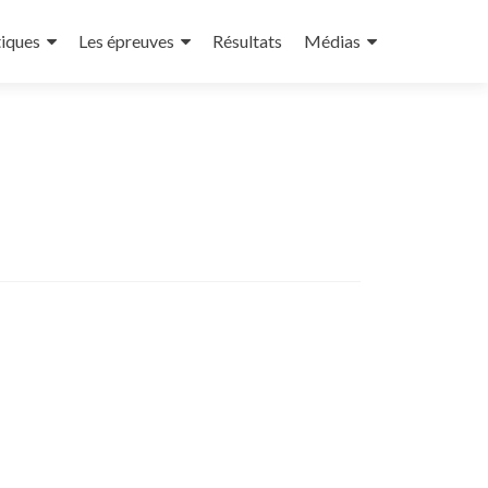
tiques
Les épreuves
Résultats
Médias