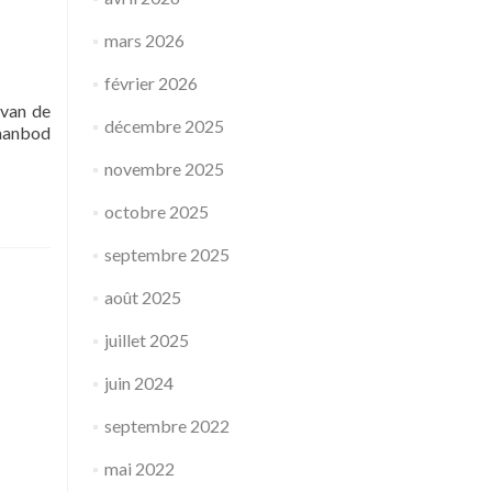
mars 2026
février 2026
 van de
décembre 2025
 aanbod
arom Amobet Casino NL de beste keuze is voor Nederlandse spele
novembre 2025
octobre 2025
septembre 2025
août 2025
juillet 2025
juin 2024
septembre 2022
mai 2022