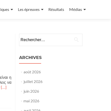
tiques
Les épreuves
Résultats
Médias
ARCHIVES
août 2026
είναι η
juillet 2026
λεις να
En savoir plus surIce Casino GR: Γιατί Ξεχωρίζει στην Ελληνική 
ν
[…]
juin 2026
mai 2026
avril 2026