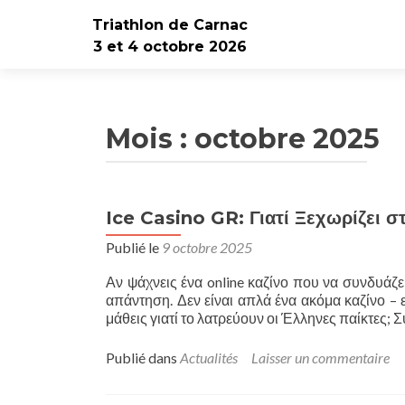
Triathlon de Carnac
3 et 4 octobre 2026
Mois :
octobre 2025
Ice Casino GR: Γιατί Ξεχωρίζει σ
Publié le
9 octobre 2025
Αν ψάχνεις ένα online καζίνο που να συνδυάζε
απάντηση. Δεν είναι απλά ένα ακόμα καζίνο – 
μάθεις γιατί το λατρεύουν οι Έλληνες παίκτες; 
Publié dans
Actualités
Laisser un commentaire