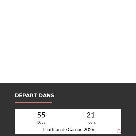
DÉPART DANS
55
21
Days
Hours
Triathlon de Carnac 2026
i