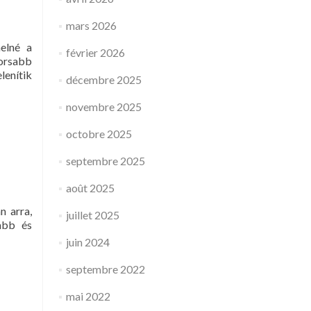
mars 2026
helné a
février 2026
yorsabb
lenítik
décembre 2025
novembre 2025
octobre 2025
septembre 2025
août 2025
n arra,
juillet 2025
abb és
juin 2024
septembre 2022
mai 2022