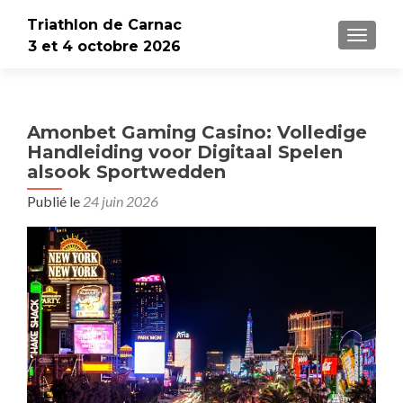
Triathlon de Carnac
AFFICH
3 et 4 octobre 2026
Amonbet Gaming Casino: Volledige
Handleiding voor Digitaal Spelen
alsook Sportwedden
Publié le
24 juin 2026