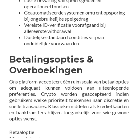
Losse bewaring van spelersgelden en
operationeel fondsen
Geautomatiseerde systemen omtrent opsporing
bij ongebruikelijke spelgedrag
Vereiste ID-verificatie voorafgaand bij
allereerste withdrawal
Duidelijke standaard condities vrij van
onduidelijke voorwaarden
Betalingsopties &
Overboekingen
Ons platform accepteert één ruim scala van betaalopties
om adequaat kunnen voldoen aan uiteenlopende
preferenties. Crypto worden geaccepteerd indien
gebruikers welke prioriteit toekennen naar discretie en
snelle transacties. Klassieke middelen als kredietkaarten
en banktransfers blijven toegankelijk voor wie gewone
opties wenst.
Betaaloptie