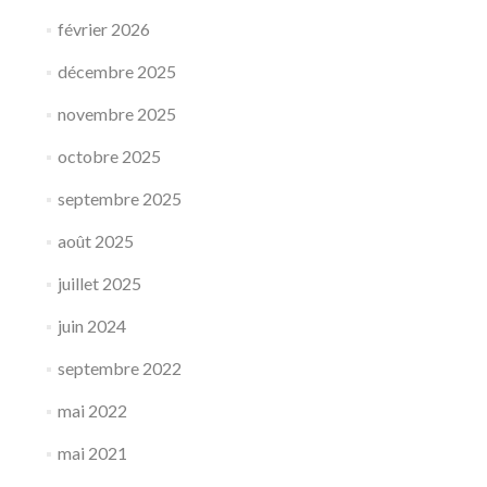
février 2026
décembre 2025
novembre 2025
octobre 2025
septembre 2025
août 2025
juillet 2025
juin 2024
septembre 2022
mai 2022
mai 2021