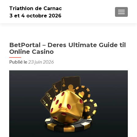
Triathlon de Carnac
AFFICH
3 et 4 octobre 2026
BetPortal – Deres Ultimate Guide til
Online Casino
Publié le
23 juin 2026