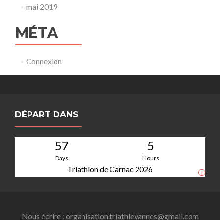
mai 2019
MÉTA
Connexion
DÉPART DANS
57
5
Days
Hours
Triathlon de Carnac 2026
i
Nous écrire : organisation.triathlevannes@gmail.com