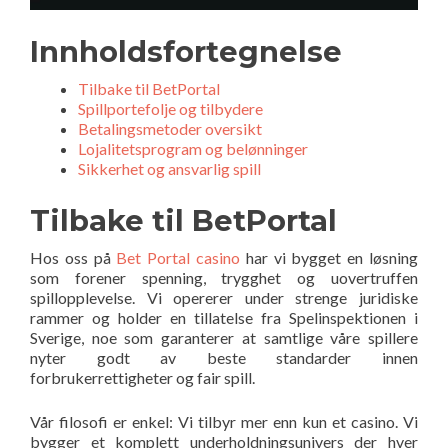
Innholdsfortegnelse
Tilbake til BetPortal
Spillportefolje og tilbydere
Betalingsmetoder oversikt
Lojalitetsprogram og belønninger
Sikkerhet og ansvarlig spill
Tilbake til BetPortal
Hos oss på
Bet Portal casino
har vi bygget en løsning
som forener spenning, trygghet og uovertruffen
spillopplevelse. Vi opererer under strenge juridiske
rammer og holder en tillatelse fra Spelinspektionen i
Sverige, noe som garanterer at samtlige våre spillere
nyter godt av beste standarder innen
forbrukerrettigheter og fair spill.
Vår filosofi er enkel: Vi tilbyr mer enn kun et casino. Vi
bygger et komplett underholdningsunivers der hver