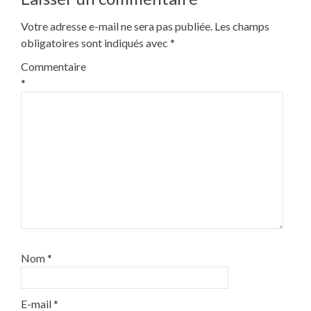
Votre adresse e-mail ne sera pas publiée.
Les champs
obligatoires sont indiqués avec
*
Commentaire
*
Nom
*
E-mail
*