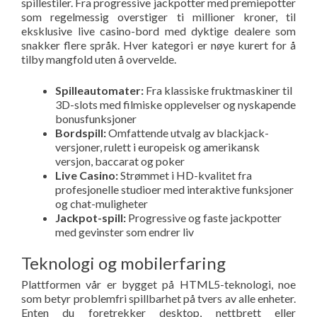
spillestiler. Fra progressive jackpotter med premiepotter
som regelmessig overstiger ti millioner kroner, til
eksklusive live casino-bord med dyktige dealere som
snakker flere språk. Hver kategori er nøye kurert for å
tilby mangfold uten å overvelde.
Spilleautomater:
Fra klassiske fruktmaskiner til
3D-slots med filmiske opplevelser og nyskapende
bonusfunksjoner
Bordspill:
Omfattende utvalg av blackjack-
versjoner, rulett i europeisk og amerikansk
versjon, baccarat og poker
Live Casino:
Strømmet i HD-kvalitet fra
profesjonelle studioer med interaktive funksjoner
og chat-muligheter
Jackpot-spill:
Progressive og faste jackpotter
med gevinster som endrer liv
Teknologi og mobilerfaring
Plattformen vår er bygget på HTML5-teknologi, noe
som betyr problemfri spillbarhet på tvers av alle enheter.
Enten du foretrekker desktop, nettbrett eller