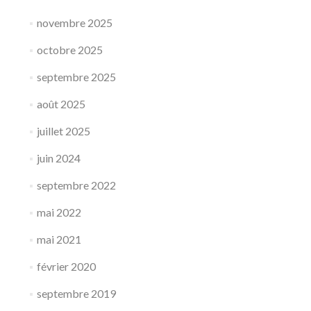
novembre 2025
octobre 2025
septembre 2025
août 2025
juillet 2025
juin 2024
septembre 2022
mai 2022
mai 2021
février 2020
septembre 2019