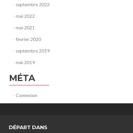
septembre 2022
mai 2022
mai 2021
février 2020
septembre 2019
mai 2019
MÉTA
Connexion
DÉPART DANS