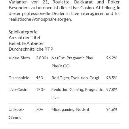
Varianten von 21, Roulette, Bakkarat und Poker.
Besonders zu betonen ist diese Live-Casino-Abteilung, in
dieser professionelle Dealer in Live interagieren und für
realistische Atmosphäre sorgen.
Spielkategorie
Anzahl der Titel
Beliebte Anbieter
Durchschnittliche RTP
Video-Slots
2.800+
NetEnt, Pragmatic Play,
96.2%
Play’n GO
Tischspiele
450+
Red Tiger, Evolution, Ezugi
98.5%
Live-Casino
180+
Evolution Gaming, Pragmatic
97.8%
Live
Jackpot-
70+
Microgaming, NetEnt
94.6%
Games