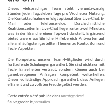
Dieses vielsprachiges Team steht vierundzwanzig
Stunden jeden Tag, sieben Tage pro Woche zur Nutzung.
Die Kontaktaufnahme erfolgt optional über Live-Chat, E-
Mail oder Telefonservice. Durchschnittliche
Reaktionszeiten im Live-Chat liegen unter zwei Minuten,
was in der Branche einen Topwert darstellt. Ergänzend
bietet unsere ausführliche Hilfebereich Antworten auf
alle am häufigsten gestellten Themen zu Konto, Boni und
Tech- Aspekten.
Die Kompetenz unserer Team-Mitglieder wird durch
fortlaufende Schulungen garantiert. Sie sind nicht nur mit
Tech- Einzelheiten vertraut, sondern können auch bei
gamebezogenen Anfragen kompetent weiterhelfen.
Dieser vollständige Approach garantiert, dass Anliegen
effizient und zu vollsten Freude gelöst werden.
Cette entrée a été publiée dans
uncategorized
.
Sauvegarder le
permalien
.