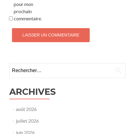
pour mon
prochain
commentaire.
ARCHIVES
août 2026
juillet 2026
juin 2026