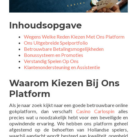
Inhoudsopgave
Wegens Welke Reden Kiezen Met Ons Platform
Ons Uitgebreide Spelportfolio
Betrouwbare Betalingsmogelijkheden
Bonussysteem en Promoties
Verstandig Spelen Op Ons
Klantenondersteuning en Assistentie
Waarom Kiezen Bij Ons
Platform
Als je naar zoek kijkt naar een goede betrouwbare online
gokplatform, dan verschaft
Casino Carlospin
alles
precies wat u noodzakelijk hebt voor een beveiligde en
opwindende ervaring. We hebben ons platform geheel
afgestemd op de behoeften van Hollandse spelers,
waarbij aandacht wordt besteed aan kwaliteit, openheid