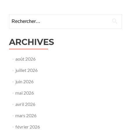
ARCHIVES
août 2026
juillet 2026
juin 2026
mai 2026
avril 2026
mars 2026
février 2026