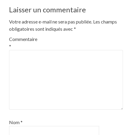
Laisser un commentaire
Votre adresse e-mail ne sera pas publiée.
Les champs
obligatoires sont indiqués avec
*
Commentaire
*
Nom
*