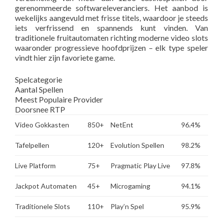
gerenommeerde softwareleveranciers. Het aanbod is
wekelijks aangevuld met frisse titels, waardoor je steeds
iets verfrissend en spannends kunt vinden. Van
traditionele fruitautomaten richting moderne video slots
waaronder progressieve hoofdprijzen – elk type speler
vindt hier zijn favoriete game.
Spelcategorie
Aantal Spellen
Meest Populaire Provider
Doorsnee RTP
Video Gokkasten
850+
NetEnt
96.4%
Tafelpellen
120+
Evolution Spellen
98.2%
Live Platform
75+
Pragmatic Play Live
97.8%
Jackpot Automaten
45+
Microgaming
94.1%
Traditionele Slots
110+
Play’n Spel
95.9%