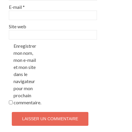
E-mail
*
Site web
Enregistrer
mon nom,
mon e-mail
et mon site
dans le
navigateur
pour mon
prochain
commentaire.