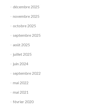
décembre 2025
novembre 2025
octobre 2025
septembre 2025
août 2025
juillet 2025
juin 2024
septembre 2022
mai 2022
mai 2021
février 2020