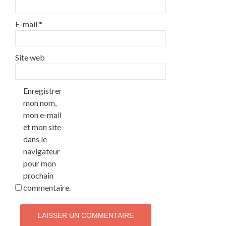
E-mail
*
Site web
Enregistrer
mon nom,
mon e-mail
et mon site
dans le
navigateur
pour mon
prochain
commentaire.