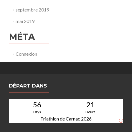
septembre 2019
mai 2019
MÉTA
Connexion
DÉPART DANS
56
21
Days
Hours
Triathlon de Carnac 2026
i