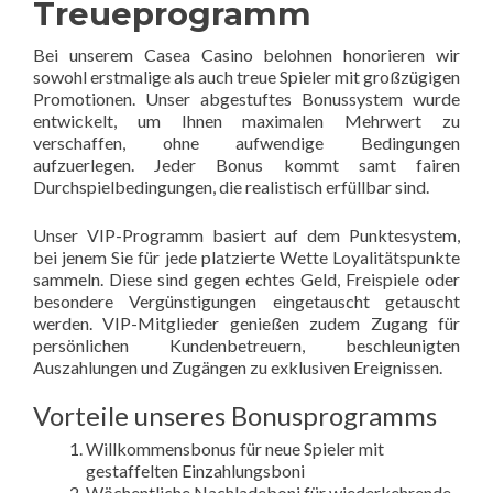
Treueprogramm
Bei unserem Casea Casino belohnen honorieren wir
sowohl erstmalige als auch treue Spieler mit großzügigen
Promotionen. Unser abgestuftes Bonussystem wurde
entwickelt, um Ihnen maximalen Mehrwert zu
verschaffen, ohne aufwendige Bedingungen
aufzuerlegen. Jeder Bonus kommt samt fairen
Durchspielbedingungen, die realistisch erfüllbar sind.
Unser VIP-Programm basiert auf dem Punktesystem,
bei jenem Sie für jede platzierte Wette Loyalitätspunkte
sammeln. Diese sind gegen echtes Geld, Freispiele oder
besondere Vergünstigungen eingetauscht getauscht
werden. VIP-Mitglieder genießen zudem Zugang für
persönlichen Kundenbetreuern, beschleunigten
Auszahlungen und Zugängen zu exklusiven Ereignissen.
Vorteile unseres Bonusprogramms
Willkommensbonus für neue Spieler mit
gestaffelten Einzahlungsboni
Wöchentliche Nachladeboni für wiederkehrende