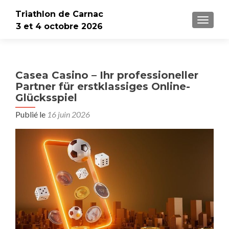
Triathlon de Carnac
AFFICH
3 et 4 octobre 2026
Casea Casino – Ihr professioneller
Partner für erstklassiges Online-
Glücksspiel
Publié le
16 juin 2026