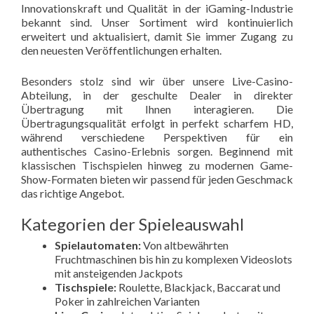
Innovationskraft und Qualität in der iGaming-Industrie
bekannt sind. Unser Sortiment wird kontinuierlich
erweitert und aktualisiert, damit Sie immer Zugang zu
den neuesten Veröffentlichungen erhalten.
Besonders stolz sind wir über unsere Live-Casino-
Abteilung, in der geschulte Dealer in direkter
Übertragung mit Ihnen interagieren. Die
Übertragungsqualität erfolgt in perfekt scharfem HD,
während verschiedene Perspektiven für ein
authentisches Casino-Erlebnis sorgen. Beginnend mit
klassischen Tischspielen hinweg zu modernen Game-
Show-Formaten bieten wir passend für jeden Geschmack
das richtige Angebot.
Kategorien der Spieleauswahl
Spielautomaten:
Von altbewährten
Fruchtmaschinen bis hin zu komplexen Videoslots
mit ansteigenden Jackpots
Tischspiele:
Roulette, Blackjack, Baccarat und
Poker in zahlreichen Varianten