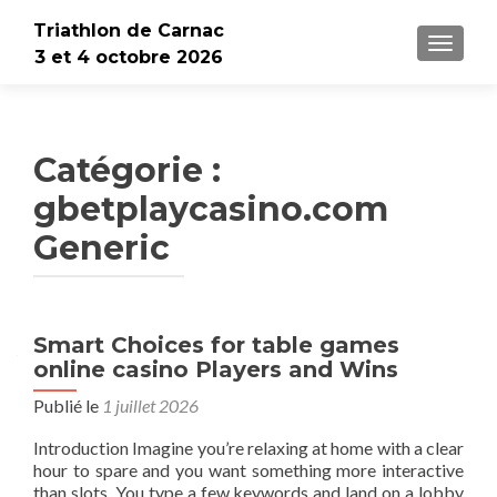
Triathlon de Carnac
AFFICH
3 et 4 octobre 2026
Catégorie :
gbetplaycasino.com
Generic
Smart Choices for table games
online casino Players and Wins
Publié le
1 juillet 2026
Introduction Imagine you’re relaxing at home with a clear
hour to spare and you want something more interactive
than slots. You type a few keywords and land on a lobby