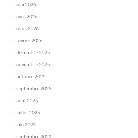
mai 2026
avril 2026
mars 2026
février 2026
décembre 2025
novembre 2025
octobre 2025
septembre 2025
août 2025
juillet 2025
juin 2024
septembre 2022