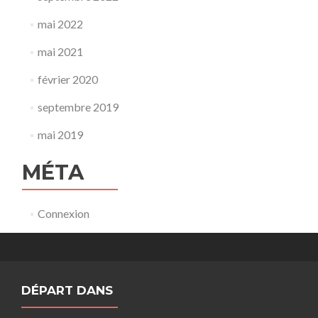
mai 2022
mai 2021
février 2020
septembre 2019
mai 2019
MÉTA
Connexion
DÉPART DANS