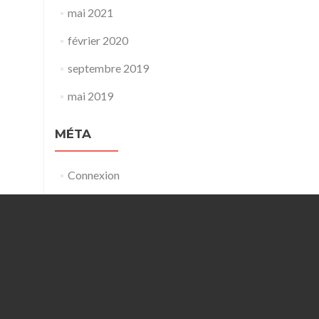
mai 2021
février 2020
septembre 2019
mai 2019
MÉTA
Connexion