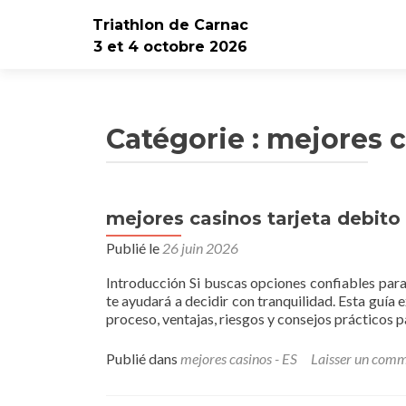
Triathlon de Carnac
3 et 4 octobre 2026
Catégorie :
mejores c
mejores casinos tarjeta debito 
Publié le
26 juin 2026
Introducción Si buscas opciones confiables para 
te ayudará a decidir con tranquilidad. Esta guía e
proceso, ventajas, riesgos y consejos prácticos 
Publié dans
mejores casinos - ES
Laisser un comm