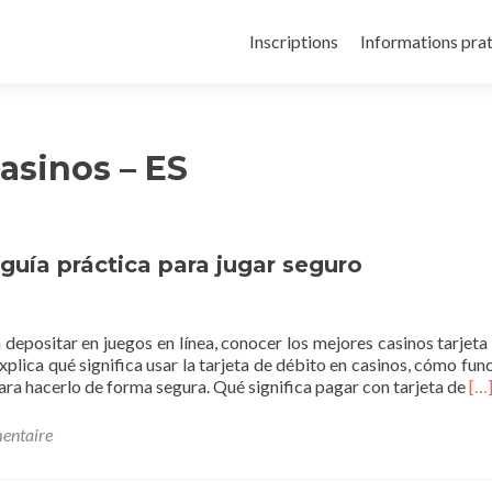
Inscriptions
Informations pra
asinos – ES
guía práctica para jugar seguro
depositar en juegos en línea, conocer los mejores casinos tarjeta
xplica qué significa usar la tarjeta de débito en casinos, cómo func
En 
para hacerlo de forma segura. Qué significa pagar con tarjeta de
[…
entaire