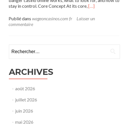
banger casino online works, what to look for, and how to
En savoir plus surBa
stay in control. Core Concept At its core,
[…]
Publié dans
wageoncasinos.com fr
Laisser un
commentaire
ARCHIVES
août 2026
juillet 2026
juin 2026
mai 2026