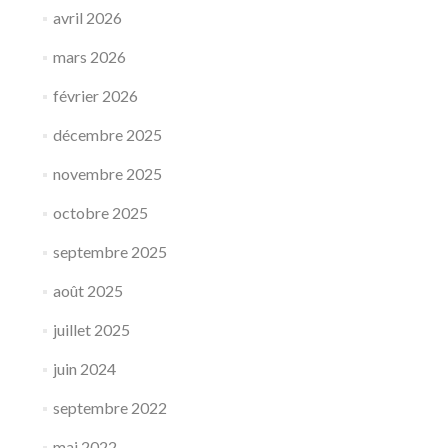
avril 2026
mars 2026
février 2026
décembre 2025
novembre 2025
octobre 2025
septembre 2025
août 2025
juillet 2025
juin 2024
septembre 2022
mai 2022