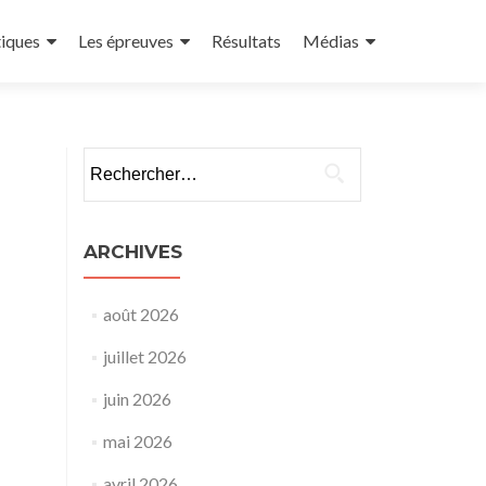
tiques
Les épreuves
Résultats
Médias
ARCHIVES
août 2026
juillet 2026
juin 2026
mai 2026
avril 2026