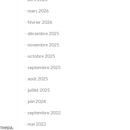
mars 2026
février 2026
décembre 2025
novembre 2025
octobre 2025
septembre 2025
août 2025
juillet 2025
juin 2024
septembre 2022
mai 2022
тнера,