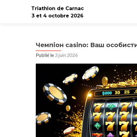
Triathlon de Carnac
3 et 4 octobre 2026
Чемпіон casino: Ваш особисти
Publié le
3 juin 2026