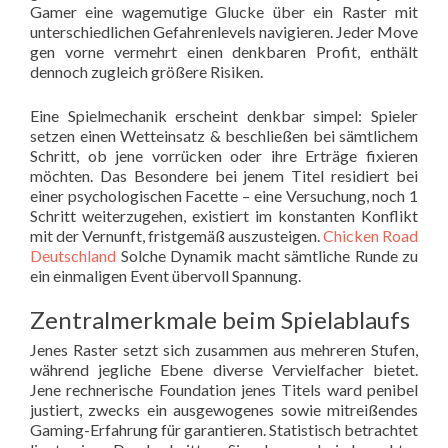
Gamer eine wagemutige Glucke über ein Raster mit
unterschiedlichen Gefahrenlevels navigieren. Jeder Move
gen vorne vermehrt einen denkbaren Profit, enthält
dennoch zugleich größere Risiken.
Eine Spielmechanik erscheint denkbar simpel: Spieler
setzen einen Wetteinsatz & beschließen bei sämtlichem
Schritt, ob jene vorrücken oder ihre Erträge fixieren
möchten. Das Besondere bei jenem Titel residiert bei
einer psychologischen Facette – eine Versuchung, noch 1
Schritt weiterzugehen, existiert im konstanten Konflikt
mit der Vernunft, fristgemäß auszusteigen.
Chicken Road
Deutschland
Solche Dynamik macht sämtliche Runde zu
ein einmaligen Event übervoll Spannung.
Zentralmerkmale beim Spielablaufs
Jenes Raster setzt sich zusammen aus mehreren Stufen,
während jegliche Ebene diverse Vervielfacher bietet.
Jene rechnerische Foundation jenes Titels ward penibel
justiert, zwecks ein ausgewogenes sowie mitreißendes
Gaming-Erfahrung für garantieren. Statistisch betrachtet