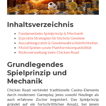
Inhaltsverzeichnis
Fundamentales Spielprinzip & Mechanik
Erprobte Strategien für höchste Gewinne
Auszahlungsraten & Gewinnwahrscheinlichkeiten
Mobil Spielen sowie Plattformkompatibilität
Risikoverwaltung beim Chicken Road
Grundlegendes
Spielprinzip und
Mechanik
Chicken Road verbindet traditionelle Casino-Elemente
durch modernem Gameplay, jenes sowohl Neulinge als
auch erfahrene Zocker begeistert. Das Spielprinzip
gründet auf ein fortschrittlichen Ansatz, bei jenem