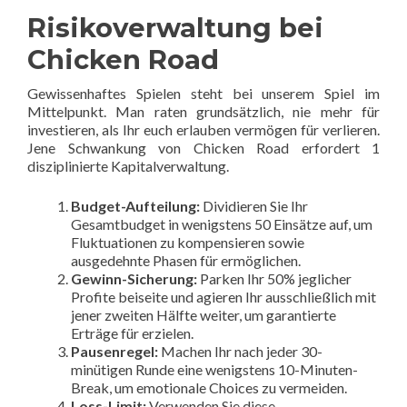
Risikoverwaltung bei
Chicken Road
Gewissenhaftes Spielen steht bei unserem Spiel im
Mittelpunkt. Man raten grundsätzlich, nie mehr für
investieren, als Ihr euch erlauben vermögen für verlieren.
Jene Schwankung von Chicken Road erfordert 1
disziplinierte Kapitalverwaltung.
Budget-Aufteilung:
Dividieren Sie Ihr
Gesamtbudget in wenigstens 50 Einsätze auf, um
Fluktuationen zu kompensieren sowie
ausgedehnte Phasen für ermöglichen.
Gewinn-Sicherung:
Parken Ihr 50% jeglicher
Profite beiseite und agieren Ihr ausschließlich mit
jener zweiten Hälfte weiter, um garantierte
Erträge für erzielen.
Pausenregel:
Machen Ihr nach jeder 30-
minütigen Runde eine wenigstens 10-Minuten-
Break, um emotionale Choices zu vermeiden.
Loss-Limit:
Verwenden Sie diese