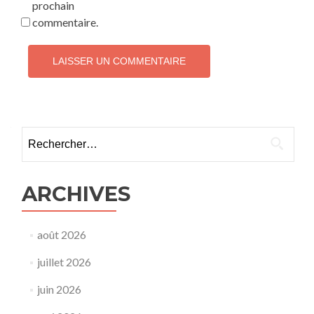
prochain
commentaire.
ARCHIVES
août 2026
juillet 2026
juin 2026