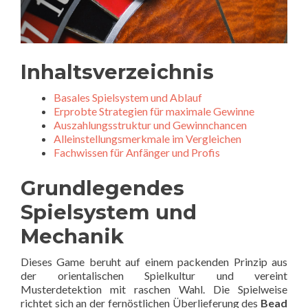
Inhaltsverzeichnis
Basales Spielsystem und Ablauf
Erprobte Strategien für maximale Gewinne
Auszahlungsstruktur und Gewinnchancen
Alleinstellungsmerkmale im Vergleichen
Fachwissen für Anfänger und Profis
Grundlegendes
Spielsystem und
Mechanik
Dieses Game beruht auf einem packenden Prinzip aus
der orientalischen Spielkultur und vereint
Musterdetektion mit raschen Wahl. Die Spielweise
richtet sich an der fernöstlichen Überlieferung des
Bead