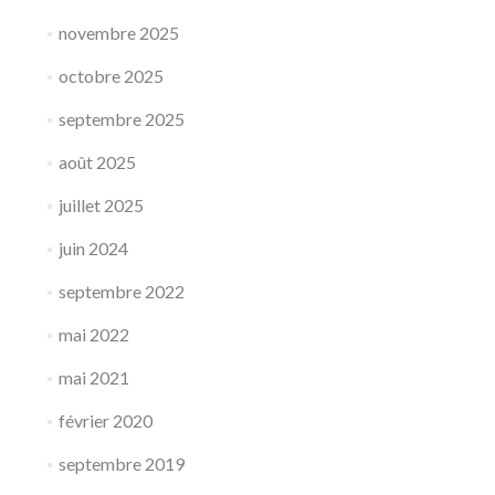
novembre 2025
octobre 2025
septembre 2025
août 2025
juillet 2025
juin 2024
septembre 2022
mai 2022
mai 2021
février 2020
septembre 2019