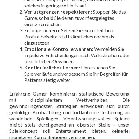
solches in geringere Units auf
Verlustgrenzen respektieren:
Stoppen Sie das
Game, sobald Sie deren zuvor festgelegtes
Grenze erreichen
Erfolge sichern:
Setzen Sie einen Teil ihrer
Profite beiseite, statt sämtliches nochmals
einzusetzen
Emotionale Kontrolle wahren:
Vermeiden Sie
impulsive Entscheidungen nach Verlustreihen oder
beachtlichen Gewinnen
Kontinuierliches Lernen:
Untersuchen Sie
Spielverläufe und verbessern Sie ihr Begreifen für
Patterns stetig weiter
Erfahrene Gamer kombinieren statistische Bewertung
mit diszipliniertem Wettverhalten. Die
gewinnbringendsten Strategien entwickeln sich durch
geduldige Beobachtung und fortlaufende Justierung an
wandelnde Spiellagen. Verantwortungsvolles Spielen
bleibt stets durchgehend an oberster Stelle – unser
Spielkonzept soll Entertainment bieten, keinerlei
monetären Komplikationen verursachen.