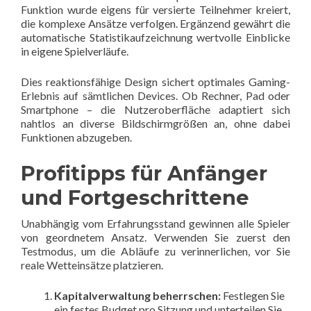
Funktion wurde eigens für versierte Teilnehmer kreiert,
die komplexe Ansätze verfolgen. Ergänzend gewährt die
automatische Statistikaufzeichnung wertvolle Einblicke
in eigene Spielverläufe.
Dies reaktionsfähige Design sichert optimales Gaming-
Erlebnis auf sämtlichen Devices. Ob Rechner, Pad oder
Smartphone – die Nutzeroberfläche adaptiert sich
nahtlos an diverse Bildschirmgrößen an, ohne dabei
Funktionen abzugeben.
Profitipps für Anfänger
und Fortgeschrittene
Unabhängig vom Erfahrungsstand gewinnen alle Spieler
von geordnetem Ansatz. Verwenden Sie zuerst den
Testmodus, um die Abläufe zu verinnerlichen, vor Sie
reale Wetteinsätze platzieren.
Kapitalverwaltung beherrschen:
Festlegen Sie
ein festes Budget pro Sitzung und unterteilen Sie