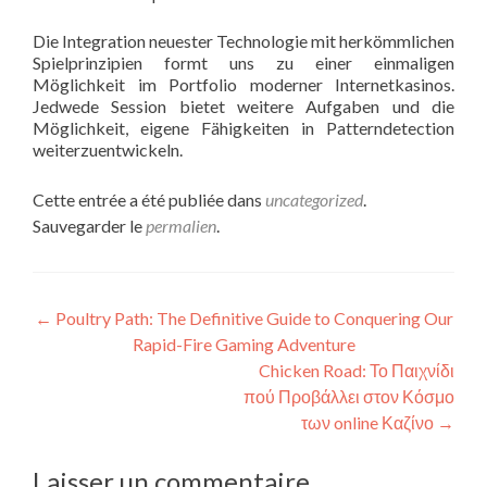
Die Integration neuester Technologie mit herkömmlichen
Spielprinzipien formt uns zu einer einmaligen
Möglichkeit im Portfolio moderner Internetkasinos.
Jedwede Session bietet weitere Aufgaben und die
Möglichkeit, eigene Fähigkeiten in Patterndetection
weiterzuentwickeln.
Cette entrée a été publiée dans
uncategorized
.
Sauvegarder le
permalien
.
←
Poultry Path: The Definitive Guide to Conquering Our
Rapid-Fire Gaming Adventure
Chicken Road: Το Παιχνίδι
πού Προβάλλει στον Κόσμο
των online Καζίνο
→
Laisser un commentaire