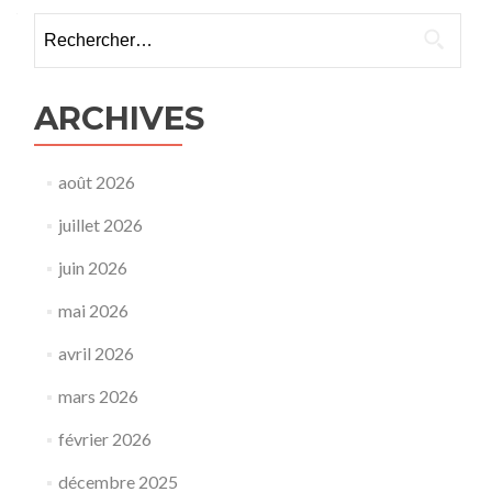
ARCHIVES
août 2026
juillet 2026
juin 2026
mai 2026
avril 2026
mars 2026
février 2026
décembre 2025