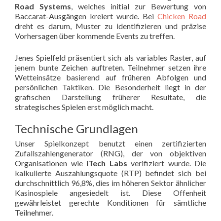
Road Systems
, welches initial zur Bewertung von
Baccarat-Ausgängen kreiert wurde. Bei
Chicken Road
dreht es darum, Muster zu identifizieren und präzise
Vorhersagen über kommende Events zu treffen.
Jenes Spielfeld präsentiert sich als variables Raster, auf
jenem bunte Zeichen auftreten. Teilnehmer setzen ihre
Wetteinsätze basierend auf früheren Abfolgen und
persönlichen Taktiken. Die Besonderheit liegt in der
grafischen Darstellung früherer Resultate, die
strategisches Spielen erst möglich macht.
Technische Grundlagen
Unser Spielkonzept benutzt einen zertifizierten
Zufallszahlengenerator (RNG), der von objektiven
Organisationen wie
iTech Labs
verifiziert wurde. Die
kalkulierte Auszahlungsquote (RTP) befindet sich bei
durchschnittlich 96,8%, dies im höheren Sektor ähnlicher
Kasinospiele angesiedelt ist. Diese Offenheit
gewährleistet gerechte Konditionen für sämtliche
Teilnehmer.