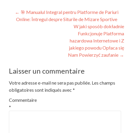
←
🎯 Manualul Integral pentru Platforme de Pariuri
Online: Întregul despre Siturile de Mizare Sportive
W jaki sposób dokładnie
Funkcjonuje Platforma
hazardowa Internetowe i Z
jakiego powodu Opłaca się
Nam Powierzyć zaufanie
→
Laisser un commentaire
Votre adresse e-mail ne sera pas publiée.
Les champs
obligatoires sont indiqués avec
*
Commentaire
*