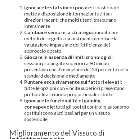
Ignorare le stats incorporate:
il dashboard
mette a disposizione informazioni utili sui
direzioni recenti che molti utenti trascurano
interamente
Cambiare sempre la strategia:
modificare
metodo in seguito a scarsi mani impedisce la
valutazione imparziale dell’efficienza del
approccio optato
Giocare in assenza di limiti cronologici:
sessioni prolungate superiori a 90 minuti
presentano una diminuzione del 34 percento nella
standard decisionale mediamente
Puntare esclusivamente sui fattori elevati:
tutte le opzioni con vincite superiori presentano
probabilità in modo proporzionale ridotte
Ignorare le funzionalità di gaming
consapevole:
tutti gli tool di controllo autonomo
costituiscono aiuti basilari per un vissuto
sostenibile
Miglioramento del Vissuto di
Intrattenimento