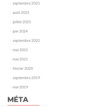
septembre 2025
août 2025
juillet 2025
juin 2024
septembre 2022
mai 2022
mai 2021
février 2020
septembre 2019
mai 2019
MÉTA