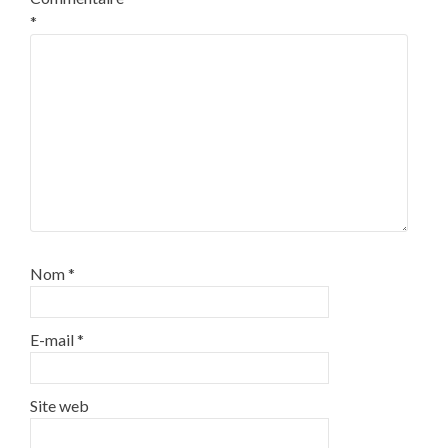
*
Nom
*
E-mail
*
Site web