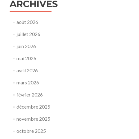
ARCHIVES
août 2026
juillet 2026
juin 2026
mai 2026
avril 2026
mars 2026
février 2026
décembre 2025
novembre 2025
octobre 2025