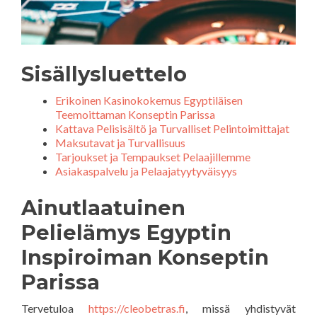
Sisällysluettelo
Erikoinen Kasinokokemus Egyptiläisen
Teemoittaman Konseptin Parissa
Kattava Pelisisältö ja Turvalliset Pelintoimittajat
Maksutavat ja Turvallisuus
Tarjoukset ja Tempaukset Pelaajillemme
Asiakaspalvelu ja Pelaajatyytyväisyys
Ainutlaatuinen
Pelielämys Egyptin
Inspiroiman Konseptin
Parissa
Tervetuloa
https://cleobetras.fi
, missä yhdistyvät