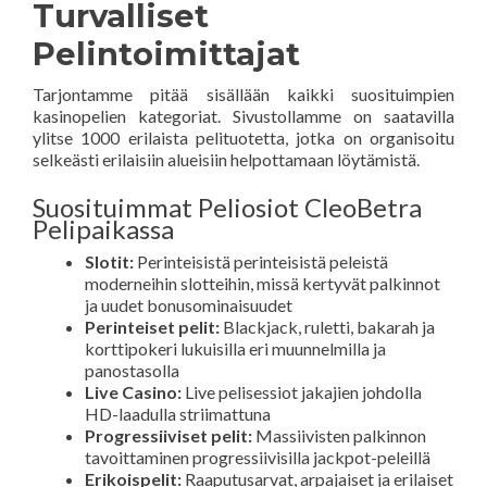
Turvalliset
Pelintoimittajat
Tarjontamme pitää sisällään kaikki suosituimpien
kasinopelien kategoriat. Sivustollamme on saatavilla
ylitse 1000 erilaista pelituotetta, jotka on organisoitu
selkeästi erilaisiin alueisiin helpottamaan löytämistä.
Suosituimmat Peliosiot CleoBetra
Pelipaikassa
Slotit:
Perinteisistä perinteisistä peleistä
moderneihin slotteihin, missä kertyvät palkinnot
ja uudet bonusominaisuudet
Perinteiset pelit:
Blackjack, ruletti, bakarah ja
korttipokeri lukuisilla eri muunnelmilla ja
panostasolla
Live Casino:
Live pelisessiot jakajien johdolla
HD-laadulla striimattuna
Progressiiviset pelit:
Massiivisten palkinnon
tavoittaminen progressiivisilla jackpot-peleillä
Erikoispelit:
Raaputusarvat, arpajaiset ja erilaiset