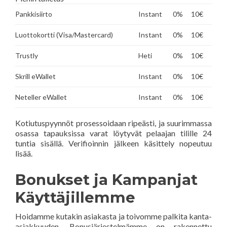
Pankkisiirto
Instant
0%
10€
Luottokortti (Visa/Mastercard)
Instant
0%
10€
Trustly
Heti
0%
10€
Skrill eWallet
Instant
0%
10€
Neteller eWallet
Instant
0%
10€
Kotiutuspyynnöt prosessoidaan ripeästi, ja suurimmassa
osassa tapauksissa varat löytyvät pelaajan tilille 24
tuntia sisällä. Verifioinnin jälkeen käsittely nopeutuu
lisää.
Bonukset ja Kampanjat
Käyttäjillemme
Hoidamme kutakin asiakasta ja toivomme palkita kanta-
asiakkuuden. Bonusjärjestelmämme on rakennettu