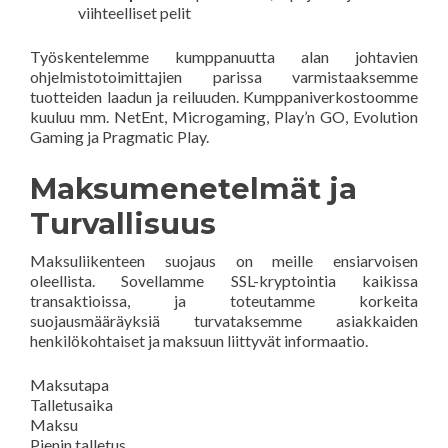
viihteelliset pelit
Työskentelemme kumppanuutta alan johtavien
ohjelmistotoimittajien parissa varmistaaksemme
tuotteiden laadun ja reiluuden. Kumppaniverkostoomme
kuuluu mm. NetEnt, Microgaming, Play’n GO, Evolution
Gaming ja Pragmatic Play.
Maksumenetelmät ja
Turvallisuus
Maksuliikenteen suojaus on meille ensiarvoisen
oleellista. Sovellamme SSL-kryptointia kaikissa
transaktioissa, ja toteutamme korkeita
suojausmääräyksiä turvataksemme asiakkaiden
henkilökohtaiset ja maksuun liittyvät informaatio.
Maksutapa
Talletusaika
Maksu
Pienin talletus