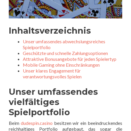
Inhaltsverzeichnis
Unser umfassendes abwechslungsreiches
Spielportfolio
Geschützte und schnelle Zahlungsoptionen
Attraktive Bonusangebote für jeden Spielertyp
Mobile Gaming ohne Einschränkungen
Unser klares Engagement für
verantwortungsvolles Spielen
Unser umfassendes
vielfältiges
Spielportfolio
Beim
dudespin.casino
besitzen wir ein beeindruckendes
reichhaltiges Portfolio aufgebaut, das sogar die