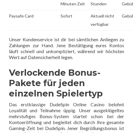
Minuten Zeit
Stunden
Gebü
Paysafe Card
Sofort
Aktuell nicht
Gebüh
verfügbar
Unser Kundenservice ist dir bei sämtlichen Anliegen zu
Zahlungen zur Hand. Jene Bestätigung eures Kontos
läuft schnell und unkompliziert, während wir höchsten
Wert auf Datensicherheit legen.
Verlockende Bonus-
Pakete für jeden
einzelnen Spielertyp
Das erstklassige DudeSpin Online Casino belohnt
Loyalität und Teilnahme üppig. Unser ausgeklügeltes
mehrstufiges Bonus-System startet schon bei der
Kontoeröffnung und begleitet dich durch Ihre gesamte
Gaming-Zeit bei DudeSpin. Jener Begrüßungsbonus ist