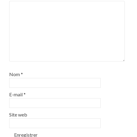
Nom
*
E-mail
*
Site web
Enregistrer