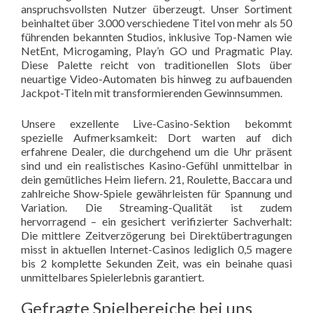
anspruchsvollsten Nutzer überzeugt. Unser Sortiment
beinhaltet über 3.000 verschiedene Titel von mehr als 50
führenden bekannten Studios, inklusive Top-Namen wie
NetEnt, Microgaming, Play’n GO und Pragmatic Play.
Diese Palette reicht von traditionellen Slots über
neuartige Video-Automaten bis hinweg zu aufbauenden
Jackpot-Titeln mit transformierenden Gewinnsummen.
Unsere exzellente Live-Casino-Sektion bekommt
spezielle Aufmerksamkeit: Dort warten auf dich
erfahrene Dealer, die durchgehend um die Uhr präsent
sind und ein realistisches Kasino-Gefühl unmittelbar in
dein gemütliches Heim liefern. 21, Roulette, Baccara und
zahlreiche Show-Spiele gewährleisten für Spannung und
Variation. Die Streaming-Qualität ist zudem
hervorragend – ein gesichert verifizierter Sachverhalt:
Die mittlere Zeitverzögerung bei Direktübertragungen
misst in aktuellen Internet-Casinos lediglich 0,5 magere
bis 2 komplette Sekunden Zeit, was ein beinahe quasi
unmittelbares Spielerlebnis garantiert.
Gefragte Spielbereiche bei uns