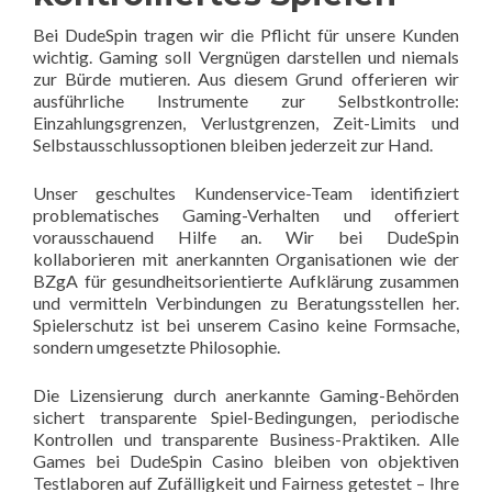
Bei DudeSpin tragen wir die Pflicht für unsere Kunden
wichtig. Gaming soll Vergnügen darstellen und niemals
zur Bürde mutieren. Aus diesem Grund offerieren wir
ausführliche Instrumente zur Selbstkontrolle:
Einzahlungsgrenzen, Verlustgrenzen, Zeit-Limits und
Selbstausschlussoptionen bleiben jederzeit zur Hand.
Unser geschultes Kundenservice-Team identifiziert
problematisches Gaming-Verhalten und offeriert
vorausschauend Hilfe an. Wir bei DudeSpin
kollaborieren mit anerkannten Organisationen wie der
BZgA für gesundheitsorientierte Aufklärung zusammen
und vermitteln Verbindungen zu Beratungsstellen her.
Spielerschutz ist bei unserem Casino keine Formsache,
sondern umgesetzte Philosophie.
Die Lizensierung durch anerkannte Gaming-Behörden
sichert transparente Spiel-Bedingungen, periodische
Kontrollen und transparente Business-Praktiken. Alle
Games bei DudeSpin Casino bleiben von objektiven
Testlaboren auf Zufälligkeit und Fairness getestet – Ihre