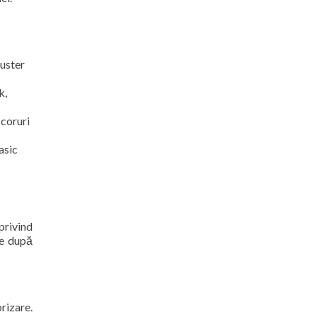
luster
k,
scoruri
asic
privind
te după
rizare.