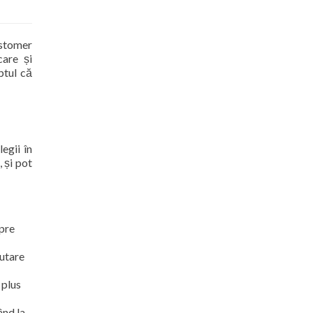
ustomer
care și
ptul că
egii în
 și pot
spre
cutare
 plus
ând la