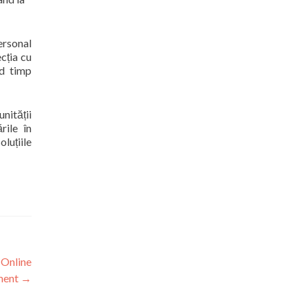
ersonal
cția cu
nd timp
nității
ile în
luțiile
 Online
ment
→