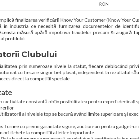
RON
r implică finalizarea verificării Know Your Customer (Know Your C
 în industria ce necesită furnizarea documentelor de identifi
 Aceasta măsură apără împotriva fraudelor precum și asigură fa
l profilului.
atorii Clubului
itatea prin numeroase nivele la statut, fiecare deblocând privil
automat cu fiecare singur bet plasat, independent la rezultatul său,
acces direct la competiții speciale.
zate
 activitate constantă obțin posibilitatea pentru experți dedicați 
ererilor
tilizatorii ai nivelele top se bucură având limite superioare și exe
e:
Turnee cu premii garantate sigure, auction-uri pentru gadget-uri
ori tichete la competiții atletice importante
Rata la returnare se majorează corelat după cantitatea la joc, pun