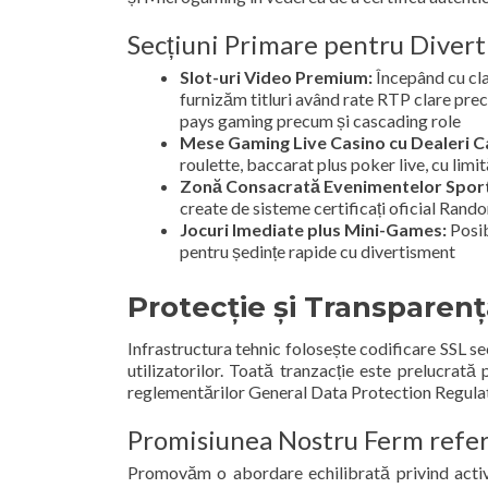
Secțiuni Primare pentru Diver
Slot-uri Video Premium:
Începând cu cla
furnizăm titluri având rate RTP clare pre
pays gaming precum și cascading role
Mese Gaming Live Casino cu Dealeri Cal
roulette, baccarat plus poker live, cu lim
Zonă Consacrată Evenimentelor Sporti
create de sisteme certificați oficial Ra
Jocuri Imediate plus Mini-Games:
Posib
pentru ședințe rapide cu divertisment
Protecție și Transparen
Infrastructura tehnic folosește codificare SSL se
utilizatorilor. Toată tranzacție este prelucrată 
reglementărilor General Data Protection Regulati
Promisiunea Nostru Ferm referi
Promovăm o abordare echilibrată privind activi