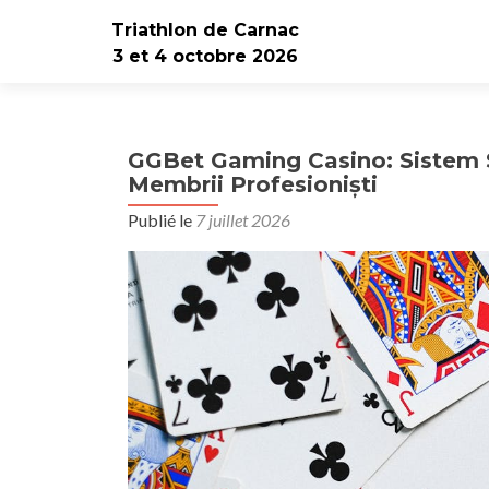
Triathlon de Carnac
3 et 4 octobre 2026
GGBet Gaming Casino: Sistem S
Membrii Profesioniști
Publié le
7 juillet 2026