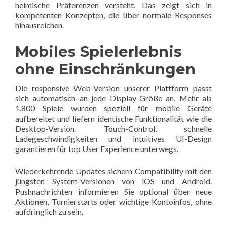
heimische Präferenzen versteht. Das zeigt sich in
kompetenten Konzepten, die über normale Responses
hinausreichen.
Mobiles Spielerlebnis
ohne Einschränkungen
Die responsive Web-Version unserer Plattform passt
sich automatisch an jede Display-Größe an. Mehr als
1.800 Spiele wurden speziell für mobile Geräte
aufbereitet und liefern identische Funktionalität wie die
Desktop-Version. Touch-Control, schnelle
Ladegeschwindigkeiten und intuitives UI-Design
garantieren für top User Experience unterwegs.
Wiederkehrende Updates sichern Compatibility mit den
jüngsten System-Versionen von iOS und Android.
Pushnachrichten informieren Sie optional über neue
Aktionen, Turnierstarts oder wichtige Kontoinfos, ohne
aufdringlich zu sein.