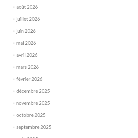
août 2026
juillet 2026
juin 2026
mai 2026
avril 2026
mars 2026
février 2026
décembre 2025
novembre 2025
octobre 2025
septembre 2025