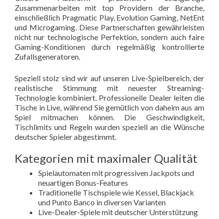
Zusammenarbeiten mit top Providern der Branche,
einschließlich Pragmatic Play, Evolution Gaming, NetEnt
und Microgaming. Diese Partnerschaften gewährleisten
nicht nur technologische Perfektion, sondern auch faire
Gaming-Konditionen durch regelmäßig kontrollierte
Zufallsgeneratoren.
Speziell stolz sind wir auf unseren Live-Spielbereich, der
realistische Stimmung mit neuester Streaming-
Technologie kombiniert. Professionelle Dealer leiten die
Tische in Live, während Sie gemütlich von daheim aus am
Spiel mitmachen können. Die Geschwindigkeit,
Tischlimits und Regeln wurden speziell an die Wünsche
deutscher Spieler abgestimmt.
Kategorien mit maximaler Qualität
Spielautomaten mit progressiven Jackpots und
neuartigen Bonus-Features
Traditionelle Tischspiele wie Kessel, Blackjack
und Punto Banco in diversen Varianten
Live-Dealer-Spiele mit deutscher Unterstützung