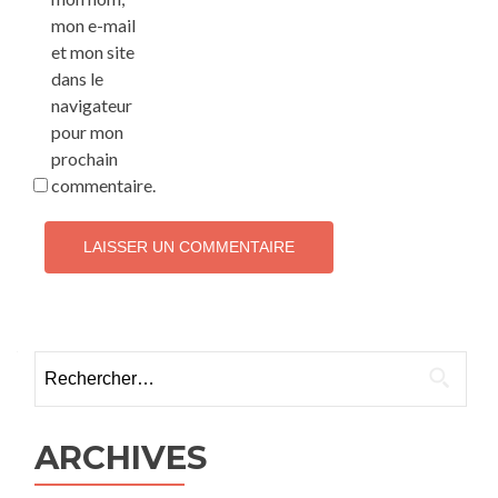
mon e-mail
et mon site
dans le
navigateur
pour mon
prochain
commentaire.
ARCHIVES