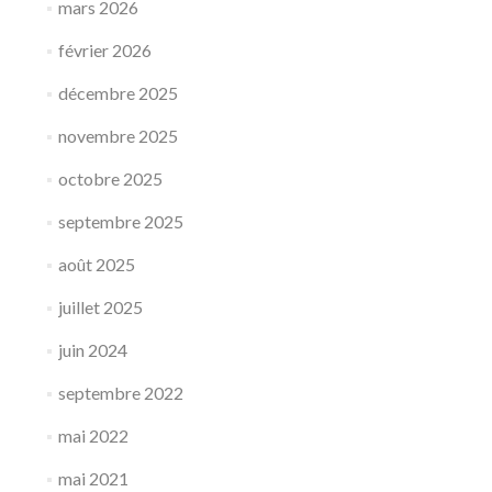
mars 2026
février 2026
décembre 2025
novembre 2025
octobre 2025
septembre 2025
août 2025
juillet 2025
juin 2024
septembre 2022
mai 2022
mai 2021