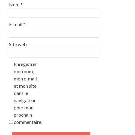
Nom
*
E-mail
*
Site web
Enregistrer
mon nom,
mon e-mail
et mon site
dans le
navigateur
pour mon
prochain
commentaire.