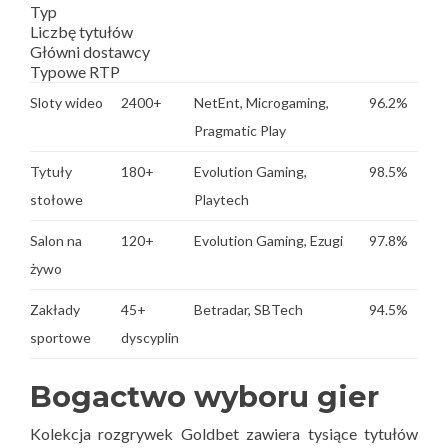
Typ
Liczbę tytułów
Główni dostawcy
Typowe RTP
Sloty wideo
2400+
NetEnt, Microgaming,
96.2%
Pragmatic Play
Tytuły
180+
Evolution Gaming,
98.5%
stołowe
Playtech
Salon na
120+
Evolution Gaming, Ezugi
97.8%
żywo
Zakłady
45+
Betradar, SBTech
94.5%
sportowe
dyscyplin
Bogactwo wyboru gier
Kolekcja rozgrywek Goldbet zawiera tysiące tytułów