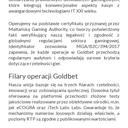
które integrują konwencjonalne aspekty kasyn z
awangardowymi technologiami IT XXI wieku.
Operujemy na podstawie certyfikatu przyznanej przez
Maltańską Gaming Authority, co tworzy potwierdzony
fakt weryfikujący naszą legalność i zgodność z
globalnymi regulacjami sektora gamingowej.
Identyfikator zezwolenia MGA/B2C/394/2017
zapewnia, że każde operacje w Goldbet przechodzą
regularnym audytom i odpowiadają surowe kryteria
dotyczące rzetelności gier.
Filary operacji Goldbet
Nasza wizja bazuje się na trzech filarach: rzetelności,
innowacji oraz zobowiązania społecznej. Dowolna tytuł
oferowana na platformie przechodzi złożone testy
jakościowe realizowane przez obiektywne ośrodki, m.in.
jak eCOGRA oraz iTech Labs Labs. Gwarantuje to, że
mechanizmy numerów losowych działają właściwie, a
poziomy RTP są zgodne z publikowanymi wartościami.