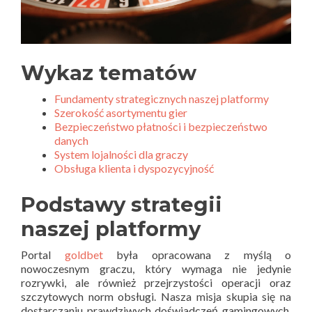
Wykaz tematów
Fundamenty strategicznych naszej platformy
Szerokość asortymentu gier
Bezpieczeństwo płatności i bezpieczeństwo
danych
System lojalności dla graczy
Obsługa klienta i dyspozycyjność
Podstawy strategii
naszej platformy
Portal
goldbet
była opracowana z myślą o
nowoczesnym graczu, który wymaga nie jedynie
rozrywki, ale również przejrzystości operacji oraz
szczytowych norm obsługi. Nasza misja skupia się na
dostarczaniu prawdziwych doświadczeń gamingowych,