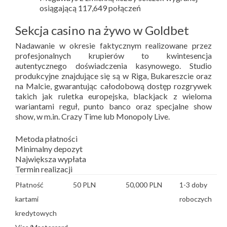
osiągającą 117,649 połączeń
Sekcja casino na żywo w Goldbet
Nadawanie w okresie faktycznym realizowane przez
profesjonalnych krupierów to kwintesencja
autentycznego doświadczenia kasynowego. Studio
produkcyjne znajdujące się są w Riga, Bukareszcie oraz
na Malcie, gwarantując całodobową dostęp rozgrywek
takich jak ruletka europejska, blackjack z wieloma
wariantami reguł, punto banco oraz specjalne show
show, w m.in. Crazy Time lub Monopoly Live.
Metoda płatności
Minimalny depozyt
Największa wypłata
Termin realizacji
Płatność
50 PLN
50,000 PLN
1-3 doby
kartami
roboczych
kredytowych