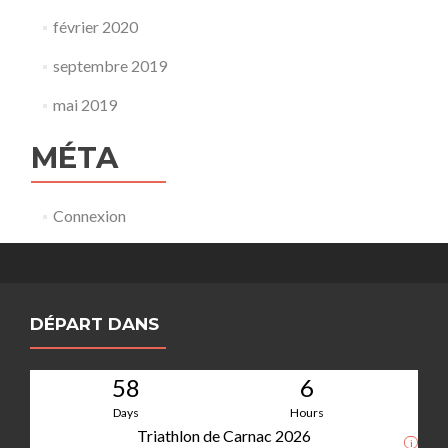
février 2020
septembre 2019
mai 2019
MÉTA
Connexion
DÉPART DANS
58
6
Days
Hours
Triathlon de Carnac 2026
i