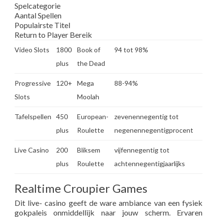
Spelcategorie
Aantal Spellen
Populairste Titel
Return to Player Bereik
Video Slots
1800
Book of
94 tot 98%
plus
the Dead
Progressive
120+
Mega
88-94%
Slots
Moolah
Tafelspellen
450
European-
zevenennegentig tot
plus
Roulette
negenennegentigprocent
Live Casino
200
Bliksem
vijfennegentig tot
plus
Roulette
achtennegentigjaarlijks
Realtime Croupier Games
Dit live- casino geeft de ware ambiance van een fysiek
gokpaleis onmiddellijk naar jouw scherm. Ervaren