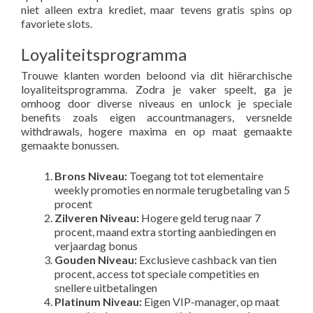
niet alleen extra krediet, maar tevens gratis spins op
favoriete slots.
Loyaliteitsprogramma
Trouwe klanten worden beloond via dit hiërarchische
loyaliteitsprogramma. Zodra je vaker speelt, ga je
omhoog door diverse niveaus en unlock je speciale
benefits zoals eigen accountmanagers, versnelde
withdrawals, hogere maxima en op maat gemaakte
gemaakte bonussen.
Brons Niveau:
Toegang tot tot elementaire
weekly promoties en normale terugbetaling van 5
procent
Zilveren Niveau:
Hogere geld terug naar 7
procent, maand extra storting aanbiedingen en
verjaardag bonus
Gouden Niveau:
Exclusieve cashback van tien
procent, access tot speciale competities en
snellere uitbetalingen
Platinum Niveau:
Eigen VIP-manager, op maat