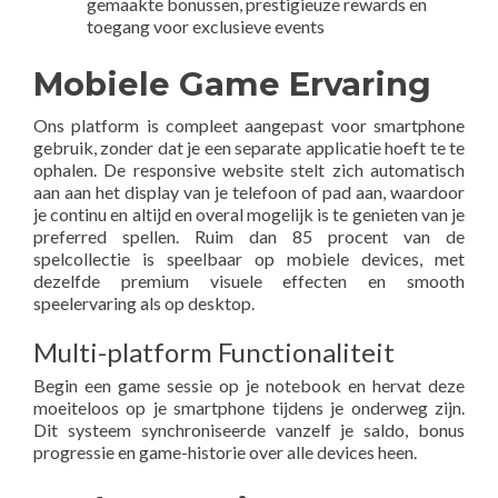
gemaakte bonussen, prestigieuze rewards en
toegang voor exclusieve events
Mobiele Game Ervaring
Ons platform is compleet aangepast voor smartphone
gebruik, zonder dat je een separate applicatie hoeft te te
ophalen. De responsive website stelt zich automatisch
aan aan het display van je telefoon of pad aan, waardoor
je continu en altijd en overal mogelijk is te genieten van je
preferred spellen. Ruim dan 85 procent van de
spelcollectie is speelbaar op mobiele devices, met
dezelfde premium visuele effecten en smooth
speelervaring als op desktop.
Multi-platform Functionaliteit
Begin een game sessie op je notebook en hervat deze
moeiteloos op je smartphone tijdens je onderweg zijn.
Dit systeem synchroniseerde vanzelf je saldo, bonus
progressie en game-historie over alle devices heen.