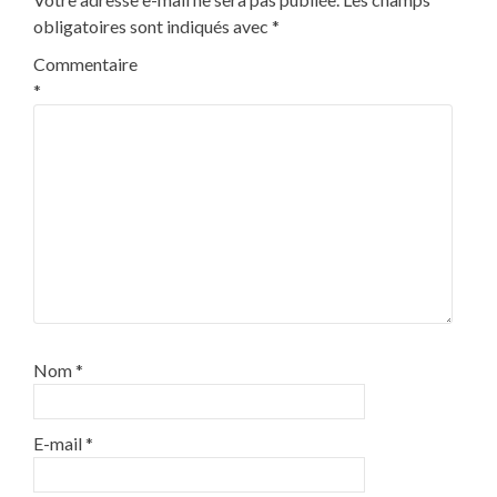
obligatoires sont indiqués avec
*
Commentaire
*
Nom
*
E-mail
*