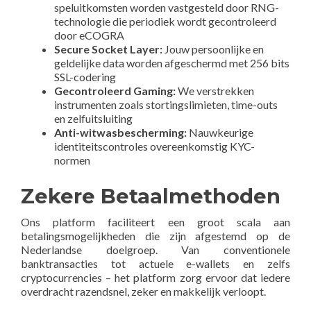
speluitkomsten worden vastgesteld door RNG-
technologie die periodiek wordt gecontroleerd
door eCOGRA
Secure Socket Layer:
Jouw persoonlijke en
geldelijke data worden afgeschermd met 256 bits
SSL-codering
Gecontroleerd Gaming:
We verstrekken
instrumenten zoals stortingslimieten, time-outs
en zelfuitsluiting
Anti-witwasbescherming:
Nauwkeurige
identiteitscontroles overeenkomstig KYC-
normen
Zekere Betaalmethoden
Ons platform faciliteert een groot scala aan
betalingsmogelijkheden die zijn afgestemd op de
Nederlandse doelgroep. Van conventionele
banktransacties tot actuele e-wallets en zelfs
cryptocurrencies – het platform zorg ervoor dat iedere
overdracht razendsnel, zeker en makkelijk verloopt.