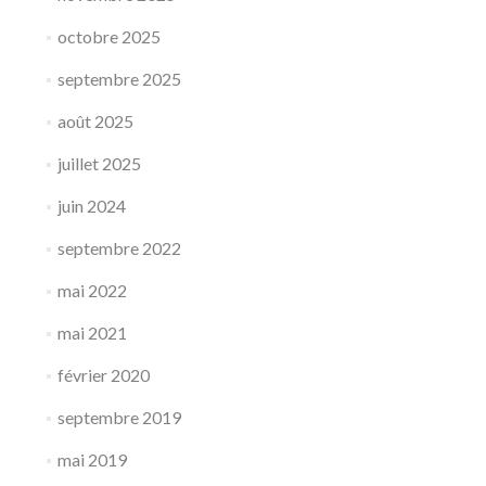
octobre 2025
septembre 2025
août 2025
juillet 2025
juin 2024
septembre 2022
mai 2022
mai 2021
février 2020
septembre 2019
mai 2019