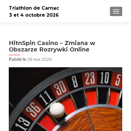
Triathlon de Carnac
AFFICH
3 et 4 octobre 2026
HitnSpin Casino – Zmiana w
Obszarze Rozrywki Online
Publié le
28 mai 2026