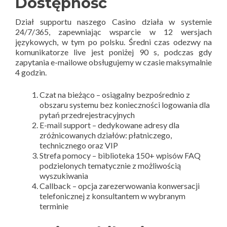
Dostępność
Dział supportu naszego Casino działa w systemie
24/7/365, zapewniając wsparcie w 12 wersjach
językowych, w tym po polsku. Średni czas odezwy na
komunikatorze live jest poniżej 90 s, podczas gdy
zapytania e-mailowe obsługujemy w czasie maksymalnie
4 godzin.
Czat na bieżąco – osiągalny bezpośrednio z
obszaru systemu bez konieczności logowania dla
pytań przedrejestracyjnych
E-mail support – dedykowane adresy dla
zróżnicowanych działów: płatniczego,
technicznego oraz VIP
Strefa pomocy – biblioteka 150+ wpisów FAQ
podzielonych tematycznie z możliwością
wyszukiwania
Callback – opcja zarezerwowania konwersacji
telefonicznej z konsultantem w wybranym
terminie