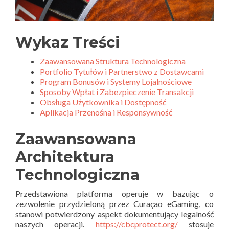
Wykaz Treści
Zaawansowana Struktura Technologiczna
Portfolio Tytułów i Partnerstwo z Dostawcami
Program Bonusów i Systemy Lojalnościowe
Sposoby Wpłat i Zabezpieczenie Transakcji
Obsługa Użytkownika i Dostępność
Aplikacja Przenośna i Responsywność
Zaawansowana
Architektura
Technologiczna
Przedstawiona platforma operuje w bazując o
zezwolenie przydzieloną przez Curaçao eGaming, co
stanowi potwierdzony aspekt dokumentujący legalność
naszych operacji.
https://cbcprotect.org/
stosuje