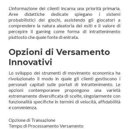
L’informazione dei clienti incarna una priorità primaria.
Aree didattiche dedicate spiegano i sistemi
probabilistici dei giochi, assistendo gli giocatori a
comprendere la natura aleatoria dei esiti e il valore di
percepire il gaming come forma di intrattenimento
piuttosto che quale fonte di entrata.
Opzioni di Versamento
Innovativi
Lo sviluppo dei strumenti di movimento economica ha
rivoluzionato il modo in quale gli clienti gestiscono i
personali capitali sulle portali di intrattenimento. Le
opzioni contemporanee propongono una varietà
estremamente diversificata di scelte, singolarmente con
funzionalità specifiche in termini di velocità, affidabilità
e convenienza.
Opzione di Transazione
Tempo di Processamento Versamento