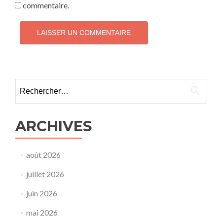
commentaire.
ARCHIVES
août 2026
juillet 2026
juin 2026
mai 2026