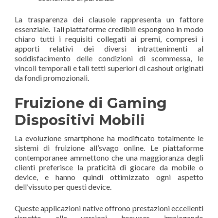
La trasparenza dei clausole rappresenta un fattore
essenziale. Tali piattaforme credibili espongono in modo
chiaro tutti i requisiti collegati ai premi, compresi i
apporti relativi dei diversi intrattenimenti al
soddisfacimento delle condizioni di scommessa, le
vincoli temporali e tali tetti superiori di cashout originati
da fondi promozionali.
Fruizione di Gaming
Dispositivi Mobili
La evoluzione smartphone ha modificato totalmente le
sistemi di fruizione all’svago online. Le piattaforme
contemporanee ammettono che una maggioranza degli
clienti preferisce la praticità di giocare da mobile o
device, e hanno quindi ottimizzato ogni aspetto
dell’vissuto per questi device.
Queste applicazioni native offrono prestazioni eccellenti
rispetto alle versioni browser, impiegando