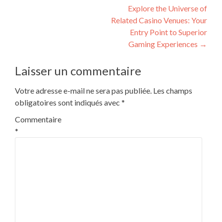
Explore the Universe of
Related Casino Venues: Your
Entry Point to Superior
Gaming Experiences
→
Laisser un commentaire
Votre adresse e-mail ne sera pas publiée.
Les champs
obligatoires sont indiqués avec
*
Commentaire
*