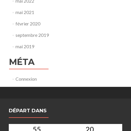
mai 2022
mai 2021
février 2020
septembre 2019
mai 2019
MÉTA
Connexion
DÉPART DANS
55
20