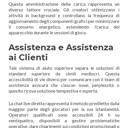
Questa amministrazione della carica rappresenta un
diverso fattore cruciale. Gli creatori ottimizzano i
attività in background e controllano la frequenza di
aggiornamento degli componenti grafici per minimizzare
il consumo energetico, estendendo l’carica del
apparecchio durante le sessioni di gioco.
Assistenza e Assistenza
ai Clienti
Tale sistema di aiuto superiore separa le soluzioni di
standard superiore da simili mediocri. Questa
accessibilità di vie diversi per comunicare con il team di
assistenza assicura che ciascun issue, perplessità o
quesito riceva soluzione tempestiva e esperta.
La chat live diretta rappresenta il metodo prediletto dalla
maggior parte degli giocatori per la sua istantaneità.
Operatori qualificati sono accessibili 24 h su
ventiquattro, disponibili a gestire problematiche
operative, dare chiarimenti sui condizioni promozionali o