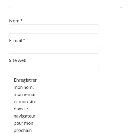
Nom
*
E-mail
*
Site web
Enregistrer
mon nom,
mon e-mail
et mon site
dans le
navigateur
pour mon
prochain