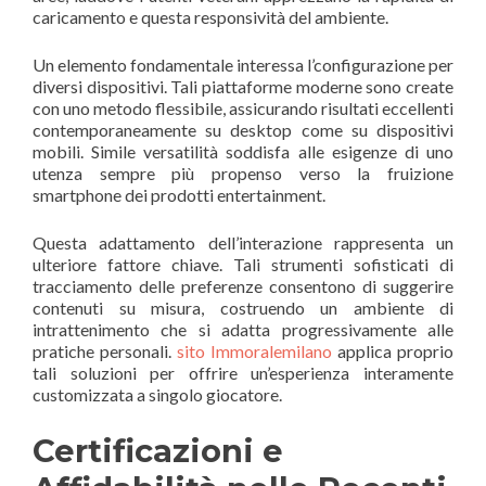
caricamento e questa responsività del ambiente.
Un elemento fondamentale interessa l’configurazione per
diversi dispositivi. Tali piattaforme moderne sono create
con uno metodo flessibile, assicurando risultati eccellenti
contemporaneamente su desktop come su dispositivi
mobili. Simile versatilità soddisfa alle esigenze di uno
utenza sempre più propenso verso la fruizione
smartphone dei prodotti entertainment.
Questa adattamento dell’interazione rappresenta un
ulteriore fattore chiave. Tali strumenti sofisticati di
tracciamento delle preferenze consentono di suggerire
contenuti su misura, costruendo un ambiente di
intrattenimento che si adatta progressivamente alle
pratiche personali.
sito Immoralemilano
applica proprio
tali soluzioni per offrire un’esperienza interamente
customizzata a singolo giocatore.
Certificazioni e