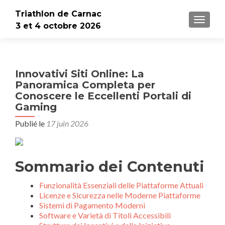
Triathlon de Carnac
AFFICH
3 et 4 octobre 2026
Innovativi Siti Online: La
Panoramica Completa per
Conoscere le Eccellenti Portali di
Gaming
Publié le
17 juin 2026
Sommario dei Contenuti
Funzionalità Essenziali delle Piattaforme Attuali
Licenze e Sicurezza nelle Moderne Piattaforme
Sistemi di Pagamento Moderni
Software e Varietà di Titoli Accessibili