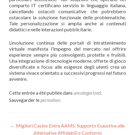
comparto IT certificano servizio in linguaggio italiana,
cancellando ostacoli comunicative che potrebbero
ostacolare la soluzione funzionale delle problematiche.
Tale personalizzazione si amplia anche ai contenuti
didattici e nelle interazioni pubblicitarie.
L’evoluzione continua delle portali di intrattenimento
virtuale manifesta l’impegno del mercato nel offrire
esperienze sempre più coinvolgenti, protette e fruibili.
Una integrazione di tecnologie moderne, offerte di gioco
diversificate e focus alle esigenze degli utenti crea un
sistema vivace orientato a successivi progressi nel futuro
avvenire.
Cette entrée a été publiée dans
uncategorized
.
Sauvegarder le
permalien
.
←
Migliori Casino Extra AAMS: Supporto Esaustiva alle
Alternative Affidabili e Conformi