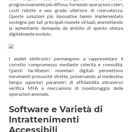
progressivamente più diffusa, fornendo operazioni celeri,
costi ridotte e uno grado ulteriore di riservatezza.
Queste soluzioni più innovative hanno implementato
sostegno per tali principali monete virtuali, ammettendo
la aumentante domanda da ambito di questo utenza
digitalmente evoluto.
I wallet elettronici permangono a rappresentare il
corretto compromesso mediante celerità e comodità.
Questi facilitatori monetari digitali permettono
movimenti pressoché dirette, preservando al medesimo
tempo superiori parametri di affidabilità attraverso
verifica MFA e meccanismi di monitoraggio delle
operazioni anomale.
Software e Varietà di
Intrattenimenti
Accessibili