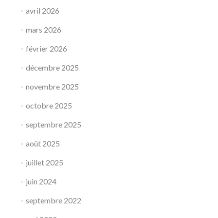
avril 2026
mars 2026
février 2026
décembre 2025
novembre 2025
octobre 2025
septembre 2025
août 2025
juillet 2025
juin 2024
septembre 2022