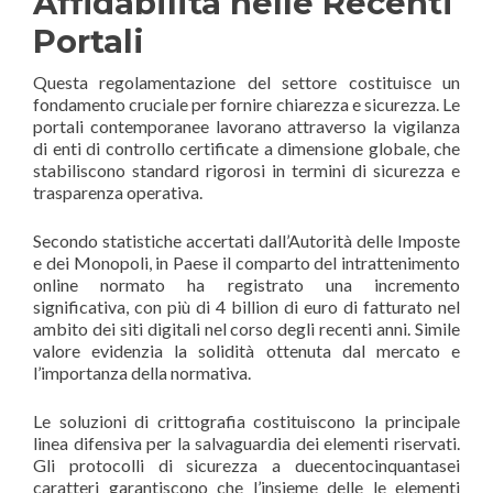
Affidabilità nelle Recenti
Portali
Questa regolamentazione del settore costituisce un
fondamento cruciale per fornire chiarezza e sicurezza. Le
portali contemporanee lavorano attraverso la vigilanza
di enti di controllo certificate a dimensione globale, che
stabiliscono standard rigorosi in termini di sicurezza e
trasparenza operativa.
Secondo statistiche accertati dall’Autorità delle Imposte
e dei Monopoli, in Paese il comparto del intrattenimento
online normato ha registrato una incremento
significativa, con più di 4 billion di euro di fatturato nel
ambito dei siti digitali nel corso degli recenti anni. Simile
valore evidenzia la solidità ottenuta dal mercato e
l’importanza della normativa.
Le soluzioni di crittografia costituiscono la principale
linea difensiva per la salvaguardia dei elementi riservati.
Gli protocolli di sicurezza a duecentocinquantasei
caratteri garantiscono che l’insieme delle le elementi