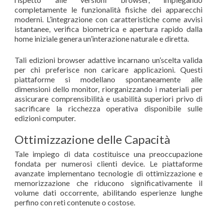
completamente le funzionalità fisiche dei apparecchi
moderni. L’integrazione con caratteristiche come avvisi
istantanee, verifica biometrica e apertura rapido dalla
home iniziale genera un’interazione naturale e diretta.
Tali edizioni browser adattive incarnano un’scelta valida
per chi preferisce non caricare applicazioni. Questi
piattaforme si modellano spontaneamente alle
dimensioni dello monitor, riorganizzando i materiali per
assicurare comprensibilità e usabilità superiori privo di
sacrificare la ricchezza operativa disponibile sulle
edizioni computer.
Ottimizzazione delle Capacità
Tale impiego di data costituisce una preoccupazione
fondata per numerosi clienti device. Le piattaforme
avanzate implementano tecnologie di ottimizzazione e
memorizzazione che riducono significativamente il
volume dati occorrente, abilitando esperienze lunghe
perfino con reti contenute o costose.