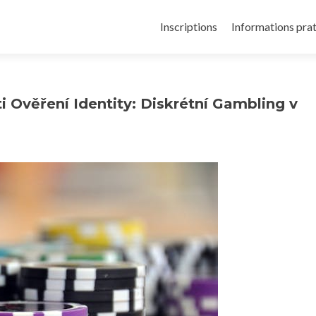
Inscriptions
Informations pra
i Ověření Identity: Diskrétní Gambling v