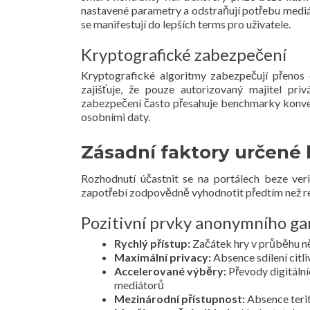
nastavené parametry a odstraňují potřebu mediát
se manifestují do lepších terms pro uživatele.
Kryptografické zabezpečení
Kryptografické algoritmy zabezpečují přenos
zajišťuje, že pouze autorizovaný majitel p
zabezpečení často přesahuje benchmarky konvenč
osobními daty.
Zásadní faktory určené 
Rozhodnutí účastnit se na portálech beze verif
zapotřebí zodpovědně vyhodnotit předtím než re
Pozitivní prvky anonymního g
Rychlý přístup:
Začátek hry v průběhu ně
Maximální privacy:
Absence sdílení citl
Accelerované výběry:
Převody digitální
mediátorů
Mezinárodní přístupnost:
Absence teri