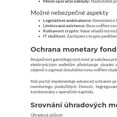
Menší operační náklady:
Nedostatek pr
Možné nebezpečné aspekty
Legislativní ambivalence:
Neexistence li
Limitovaná asistence:
Beze ověření osob
Kolísavost crypto:
Value vkladů má mož
IT složitost:
Zacházení s krypto peněžen
Ochrana monetary fon
Bezpečnost gamblingových kont je založena prim
elektronickým walletům představuje zásadní 
objemů a zapnout dvoufaktorovou ověření všude
Náš portál implementuje advanced ochranné pr
monitoringu podezřelých činností. Segregova
kombinovány s operačním kapitálu.
Srovnání úhradových m
Úhradová způsob