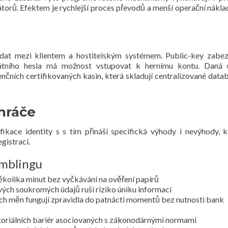
orů. Efektem je rychlejší proces převodů a menší operační náklad
 dat mezi klientem a hostitelským systémem. Public-key zabe
rivátního hesla má možnost vstupovat k hernímu kontu. Daná 
ních certifikovaných kasin, která skladují centralizované data
hráče
ikace identity s s tím přináší specifická výhody i nevýhody, k
gistrací.
amblingu
kolika minut bez vyčkávání na ověření papírů
ivých soukromých údajů ruší riziko úniku informací
ch měn fungují zpravidla do patnácti momentů bez nutnosti bank
toriálních bariér asociovaných s zákonodárnými normami