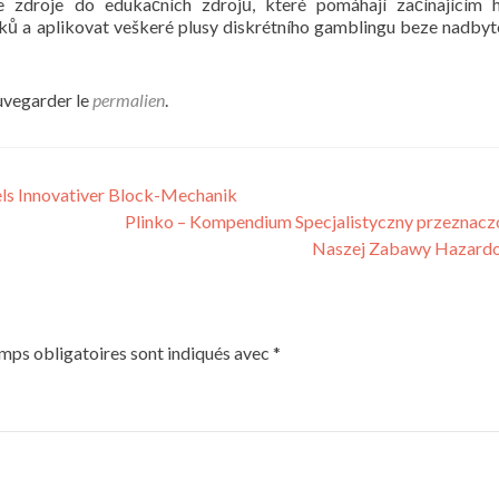
e zdroje do edukačních zdrojů, které pomáhají začínajícím 
dků a aplikovat veškeré plusy diskrétního gamblingu beze nadby
auvegarder le
permalien
.
els Innovativer Block-Mechanik
Plinko – Kompendium Specjalistyczny przeznacz
Naszej Zabawy Hazard
mps obligatoires sont indiqués avec
*