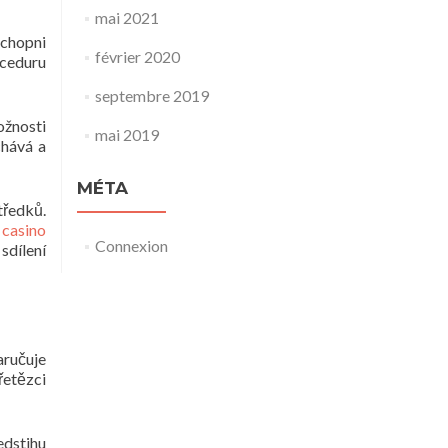
mai 2021
schopni
février 2020
oceduru
septembre 2019
ožnosti
mai 2019
chává a
MÉTA
ředků.
.
casino
Connexion
sdílení
aručuje
řetězci
edstihu