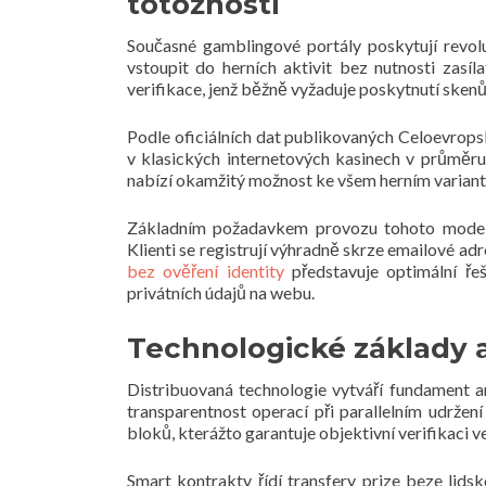
totožnosti
Současné gamblingové portály poskytují revol
vstoupit do herních aktivit bez nutnosti zasíl
verifikace, jenž běžně vyžaduje poskytnutí sken
Podle oficiálních dat publikovaných Celoevrops
v klasických internetových kasinech v průměr
nabízí okamžitý možnost ke všem herním variant
Základním požadavkem provozu tohoto modelu
Klienti se registrují výhradně skrze emailové
bez ověření identity
představuje optimální řeše
privátních údajů na webu.
Technologické základy 
Distribuovaná technologie vytváří fundament 
transparentnost operací při parallelním udrže
bloků, kterážto garantuje objektivní verifikaci
Smart kontrakty řídí transfery prize beze lid