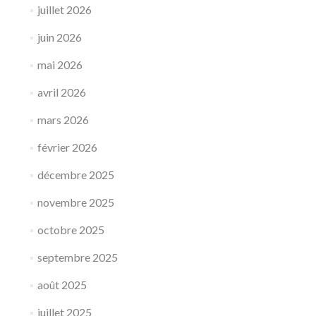
juillet 2026
juin 2026
mai 2026
avril 2026
mars 2026
février 2026
décembre 2025
novembre 2025
octobre 2025
septembre 2025
août 2025
juillet 2025