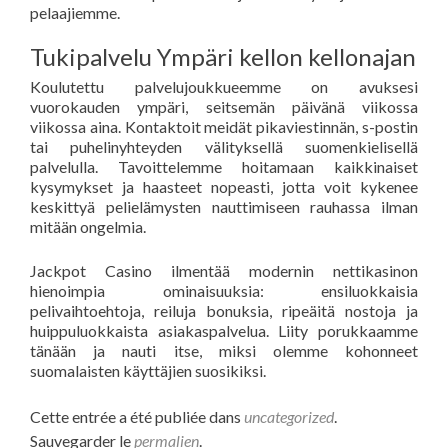
pelaajiemme.
Tukipalvelu Ympäri kellon kellonajan
Koulutettu palvelujoukkueemme on avuksesi
vuorokauden ympäri, seitsemän päivänä viikossa
viikossa aina. Kontaktoit meidät pikaviestinnän, s-postin
tai puhelinyhteyden välityksellä suomenkielisellä
palvelulla. Tavoittelemme hoitamaan kaikkinaiset
kysymykset ja haasteet nopeasti, jotta voit kykenee
keskittyä pelielämysten nauttimiseen rauhassa ilman
mitään ongelmia.
Jackpot Casino ilmentää modernin nettikasinon
hienoimpia ominaisuuksia: ensiluokkaisia
pelivaihtoehtoja, reiluja bonuksia, ripeäitä nostoja ja
huippuluokkaista asiakaspalvelua. Liity porukkaamme
tänään ja nauti itse, miksi olemme kohonneet
suomalaisten käyttäjien suosikiksi.
Cette entrée a été publiée dans
uncategorized
.
Sauvegarder le
permalien
.