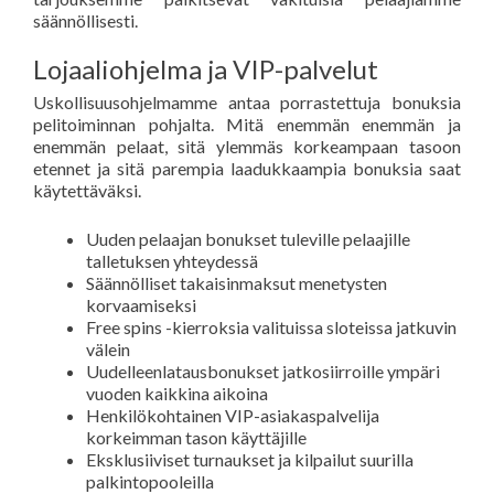
säännöllisesti.
Lojaaliohjelma ja VIP-palvelut
Uskollisuusohjelmamme antaa porrastettuja bonuksia
pelitoiminnan pohjalta. Mitä enemmän enemmän ja
enemmän pelaat, sitä ylemmäs korkeampaan tasoon
etennet ja sitä parempia laadukkaampia bonuksia saat
käytettäväksi.
Uuden pelaajan bonukset tuleville pelaajille
talletuksen yhteydessä
Säännölliset takaisinmaksut menetysten
korvaamiseksi
Free spins -kierroksia valituissa sloteissa jatkuvin
välein
Uudelleenlatausbonukset jatkosiirroille ympäri
vuoden kaikkina aikoina
Henkilökohtainen VIP-asiakaspalvelija
korkeimman tason käyttäjille
Eksklusiiviset turnaukset ja kilpailut suurilla
palkintopooleilla