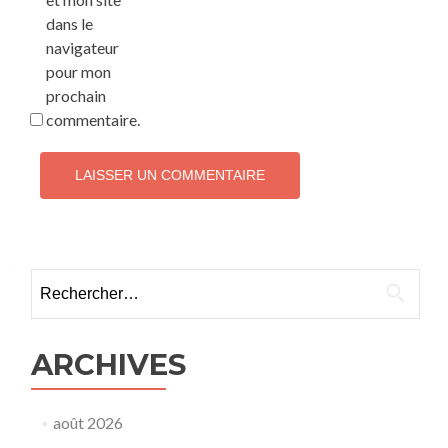
dans le
navigateur
pour mon
prochain
commentaire.
ARCHIVES
août 2026