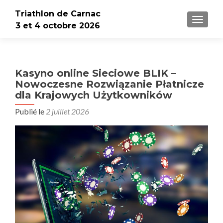
Triathlon de Carnac
AFFICH
3 et 4 octobre 2026
Kasyno online Sieciowe BLIK –
Nowoczesne Rozwiązanie Płatnicze
dla Krajowych Użytkowników
Publié le
2 juillet 2026