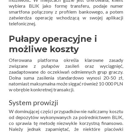
wybiera BLIK jako formę transferu, podaje numer
smartfona połączony z profilem bankowego, a potem
zatwierdza operację wchodzącą w swojej aplikacji
telefonicznej.
Pułapy operacyjne i
możliwe koszty
Oferowana platforma określa klarowne zasady
związane z pułapów zasileń oraz wyciągnięć,
zaadaptowane do oczekiwań odmiennych grup graczy.
Dolna suma zasilenia standardowo wynosi 20-50 zł,
natomiast maksymalna może sięgać również 10 000 PLN
w obrębie konkretnej transakcji.
System prowizji
W dominującej części przypadków nie naliczamy kosztu
od depozytów wykonywanych za pośrednictwem BLIK,
co sprawia tę metodę niezwykle korzystną finansowo.
Należy jednak zapamiętać, że niektóre placówki