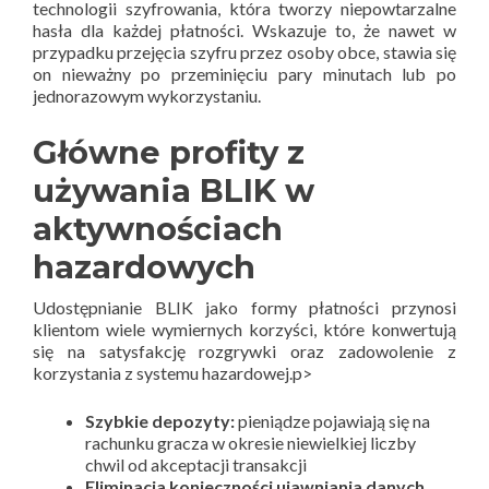
technologii szyfrowania, która tworzy niepowtarzalne
hasła dla każdej płatności. Wskazuje to, że nawet w
przypadku przejęcia szyfru przez osoby obce, stawia się
on nieważny po przeminięciu pary minutach lub po
jednorazowym wykorzystaniu.
Główne profity z
używania BLIK w
aktywnościach
hazardowych
Udostępnianie BLIK jako formy płatności przynosi
klientom wiele wymiernych korzyści, które konwertują
się na satysfakcję rozgrywki oraz zadowolenie z
korzystania z systemu hazardowej.p>
Szybkie depozyty:
pieniądze pojawiają się na
rachunku gracza w okresie niewielkiej liczby
chwil od akceptacji transakcji
Eliminacja konieczności ujawniania danych