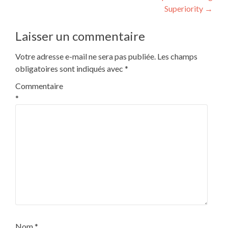
Superiority
→
Laisser un commentaire
Votre adresse e-mail ne sera pas publiée.
Les champs
obligatoires sont indiqués avec
*
Commentaire
*
Nom
*