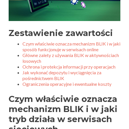
Zestawienie zawartości
Czym właściwie oznacza mechanizm BLIK i w jaki
sposób funkcjonuje w serwisach online
Główne zalety z używania BLIK w aktywnościach
losowych
Ochrona i protekcja informacji przy operacjach
Jak wykonać depozytu i wyciągnięcia za
pośrednictwem BLIK
Ograniczenia operacyjne i ewentualne koszty
Czym właściwie oznacza
mechanizm BLIK i w jaki
tryb działa w serwisach