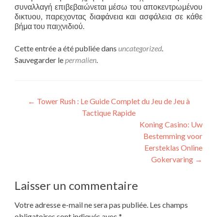
συναλλαγή επιβεβαιώνεται μέσω του αποκεντρωμένου
δικτυου, παρεχοντας διαφάνεια και ασφάλεια σε κάθε
βήμα του παιχνιδιού.
Cette entrée a été publiée dans
uncategorized
.
Sauvegarder le
permalien
.
←
Tower Rush : Le Guide Complet du Jeu de Jeu à
Tactique Rapide
Koning Casino: Uw
Bestemming voor
Eersteklas Online
Gokervaring
→
Laisser un commentaire
Votre adresse e-mail ne sera pas publiée.
Les champs
obligatoires sont indiqués avec
*