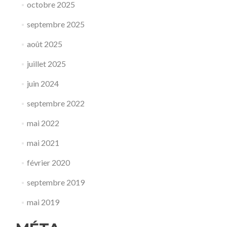
octobre 2025
septembre 2025
août 2025
juillet 2025
juin 2024
septembre 2022
mai 2022
mai 2021
février 2020
septembre 2019
mai 2019