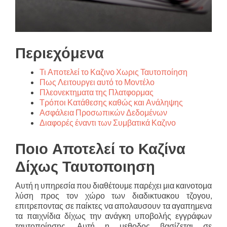
Περιεχόμενα
Τι Αποτελεί το Καζινο Χωρις Ταυτοποίηση
Πως Λειτουργει αυτό το Μοντέλο
Πλεονεκτηματα της Πλατφορμας
Τρόποι Κατάθεσης καθώς και Ανάληψης
Ασφάλεια Προσωπικών Δεδομένων
Διαφορές έναντι των Συμβατικά Καζινο
Ποιο Αποτελεί το Καζίνα
Δίχως Ταυτοποιηση
Αυτή η υπηρεσία που διαθέτουμε παρέχει μια καινοτομα
λύση προς τον χώρο των διαδικτυακου τζογου,
επιτρεποντας σε παίκτες να απολαυσουν τα αγαπημενα
τα παιχνίδια δίχως την ανάγκη υποβολής εγγράφων
ταυτοποίησης. Αυτή η μεθοδος βασίζεται σε