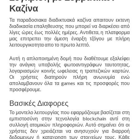
Καζίνα
Τα παραδοσιακα διαδικτυακά καζίνα απαιτουν εκτενη
διαδικασία επαληθευσης που μπορεί να διαρκέσει από
λίγες ώρες έως πολλές ημέρες. Αντιθετα, η πλατφορμα
μας επιτρεπει την άμεση έναρξη τζόγου με πλήρη
λειτουργικοτητα απο το πρωτο λεπτό.
Αυτή η απλοποιημένη δομή που διαθέτουμε εξαλείφει
την ανάγκη υποβολής φωτοαντιγράφων ταυτοτητας,
λογαριασμών κοινής ωφελειας η τραπεζικών καρτών.
Οι χρήστες διατηρούν πλήρη ανωνυμία ενώ
απολαμβανουν όλα τα games και τις προσφορές που
προσφέρουμε.
Βασικές Διαφορες
Το μοντελο λειτουργίας που εφαρμόζουμε βασίζεται στη
εμπιστοσύνη στην τεχνολογία blockchain αντί στη
συλλογή ατομικών πληροφοριών. Αυτό σημαίνει ότι οι
χρήστες δεν χρειάζεται να ανησυχούν για διαρροή
δεδομενων ή καταχρηση των στοιχείων τους. Κάθε