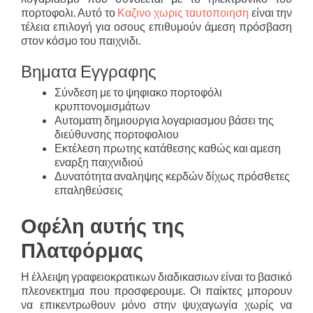
πορτοφολι. Αυτό το
Καζινο χωρις ταυτοποιηση
είναι την
τέλεια επιλογή για οσους επιθυμούν άμεση πρόσβαση
στον κόσμο του παιχνιδι.
Βηματα Εγγραφης
Σύνδεση με το ψηφιακο πορτοφόλι
κρυπτονομισμάτων
Αυτοματη δημιουργια λογαριασμου βάσει της
διεύθυνσης πορτοφολιου
Εκτέλεση πρωτης κατάθεσης καθώς και αμεση
εναρξη παιχνιδιού
Δυνατότητα αναληψης κερδών δίχως πρόσθετες
επαληθεύσεις
Οφέλη αυτής της
Πλατφόρμας
Η έλλειψη γραφειοκρατικων διαδικασιων είναι το βασικό
πλεονεκτημα που προσφερουμε. Οι παίκτες μπορουν
να επικεντρωθουν μόνο στην ψυχαγωγία χωρίς να