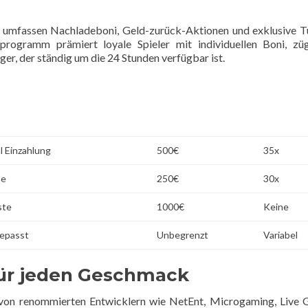
r umfassen Nachladeboni, Geld-zurück-Aktionen und exklusive T
programm prämiert loyale Spieler mit individuellen Boni, zü
r, der ständig um die 24 Stunden verfügbar ist.
al Einzahlung
500€
35x
he
250€
30x
ste
1000€
Keine
gepasst
Unbegrenzt
Variabel
für jeden Geschmack
l von renommierten Entwicklern wie NetEnt, Microgaming, Live