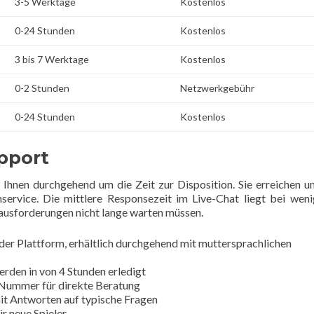
3-5 Werktage
Kostenlos
0-24 Stunden
Kostenlos
3 bis 7 Werktage
Kostenlos
0-2 Stunden
Netzwerkgebühr
0-24 Stunden
Kostenlos
pport
Ihnen durchgehend um die Zeit zur Disposition. Sie erreichen u
service. Die mittlere Responsezeit im Live-Chat liegt bei weni
ausforderungen nicht lange warten müssen.
 der Plattform, erhältlich durchgehend mit muttersprachlichen
erden in von 4 Stunden erledigt
Nummer für direkte Beratung
t Antworten auf typische Fragen
r neue Spieler