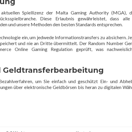
rung
r aktuellen Spiellizenz der Malta Gaming Authority (MGA), d
cksspielbranche. Diese Erlaubnis gewährleistet, dass alle 
erden und unsere Methoden den besten Standards entsprechen.
chnologie ein, um jedwede Informationstransfers zu absichern. 
speichert und nie an Dritte übermittelt. Der Random Number Ge
erce Online Gaming Regulation geprüft, was nachweislich
Geldtransferbearbeitung
 Bezahlverfahren, um Sie einfach und geschützt Ein- und Abh
ungen über elektronische Geldbörsen bis heran zu digitalen Wä