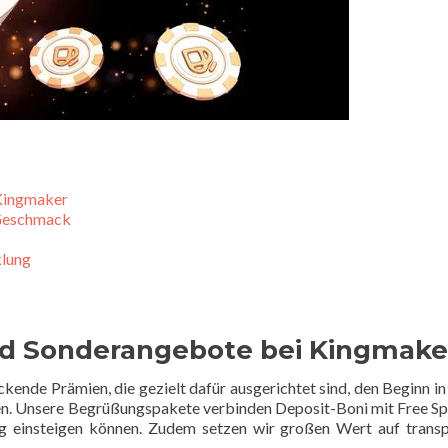
Kingmaker
 Geschmack
klung
d Sonderangebote bei Kingmake
kende Prämien, die gezielt dafür ausgerichtet sind, den Beginn in
en. Unsere Begrüßungspakete verbinden Deposit-Boni mit Free Sp
ung einsteigen können. Zudem setzen wir großen Wert auf trans