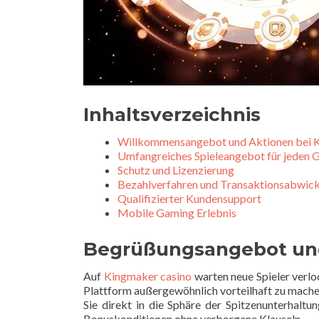
Inhaltsverzeichnis
Willkommensangebot und Aktionen bei 
Umfangreiches Spieleangebot für jeden
Schutz und Lizenzierung
Bezahlverfahren und Transaktionsabwic
Qualifizierter Kundensupport
Mobile Gaming Erlebnis
Begrüßungsangebot un
Auf
Kingmaker casino
warten neue Spieler verloc
Plattform außergewöhnlich vorteilhaft zu mach
Sie direkt in die Sphäre der Spitzenunterhalt
Bonuskonditionen ohne verborgene Klauseln.