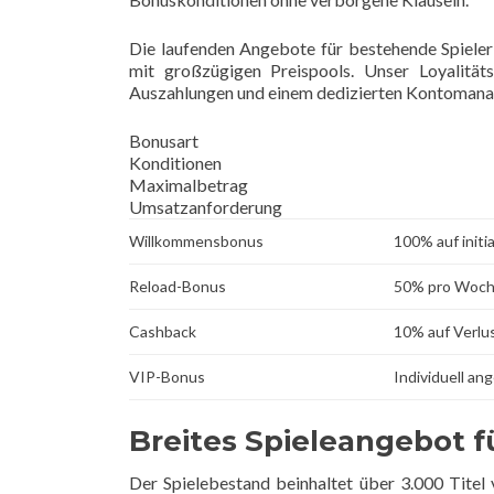
Die laufenden Angebote für bestehende Spiele
mit großzügigen Preispools. Unser Loyalitäts
Auszahlungen und einem dedizierten Kontomanage
Bonusart
Konditionen
Maximalbetrag
Umsatzanforderung
Willkommensbonus
100% auf initi
Reload-Bonus
50% pro Woc
Cashback
10% auf Verlu
VIP-Bonus
Individuell an
Breites Spieleangebot 
Der Spielebestand beinhaltet über 3.000 Tite