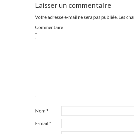
Laisser un commentaire
Votre adresse e-mail ne sera pas publiée.
Les cha
Commentaire
*
Nom
*
E-mail
*