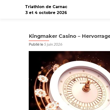
Triathlon de Carnac
3 et 4 octobre 2026
Kingmaker Casino – Hervorrage
Publié le
5 juin 2026