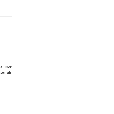
ns über
ger als