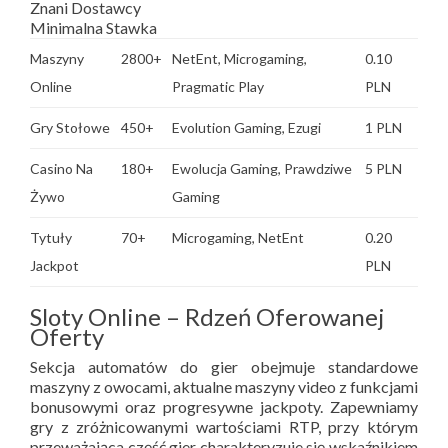
Znani Dostawcy
Minimalna Stawka
Maszyny
2800+
NetEnt, Microgaming,
0.10
Online
Pragmatic Play
PLN
Gry Stołowe
450+
Evolution Gaming, Ezugi
1 PLN
Casino Na
180+
Ewolucja Gaming, Prawdziwe
5 PLN
Żywo
Gaming
Tytuły
70+
Microgaming, NetEnt
0.20
Jackpot
PLN
Sloty Online – Rdzeń Oferowanej
Oferty
Sekcja automatów do gier obejmuje standardowe
maszyny z owocami, aktualne maszyny video z funkcjami
bonusowymi oraz progresywne jackpoty. Zapewniamy
gry z zróżnicowanymi wartościami RTP, przy którym
przeważająca część gier charakteryzuje się wskaźnikiem