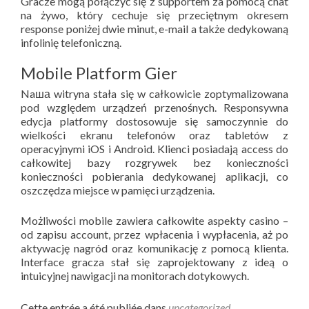
Gracze mogą połączyć się z supportem za pomocą chat
na żywo, który cechuje się przeciętnym okresem
response poniżej dwie minut, e-mail a także dedykowaną
infolinię telefoniczną.
Mobile Platform Gier
Naша witryna stała się w całkowicie zoptymalizowana
pod względem urządzeń przenośnych. Responsywna
edycja platformy dostosowuje się samoczynnie do
wielkości ekranu telefonów oraz tabletów z
operacyjnymi iOS i Android. Klienci posiadają access do
całkowitej bazy rozgrywek bez konieczności
konieczności pobierania dedykowanej aplikacji, co
oszczędza miejsce w pamięci urządzenia.
Możliwości mobile zawiera całkowite aspekty casino –
od zapisu account, przez wpłacenia i wypłacenia, aż po
aktywację nagród oraz komunikację z pomocą klienta.
Interface gracza stał się zaprojektowany z ideą o
intuicyjnej nawigacji na monitorach dotykowych.
Cette entrée a été publiée dans
uncategorized
.