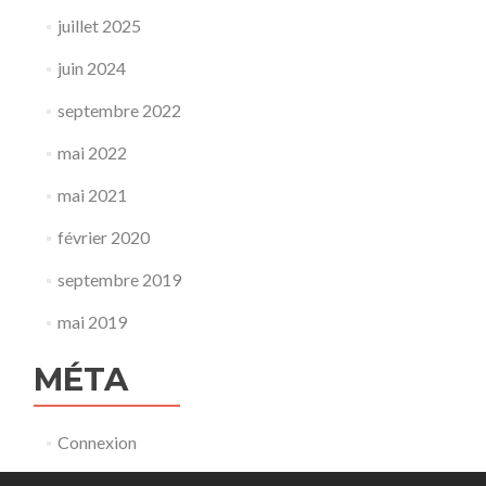
juillet 2025
juin 2024
septembre 2022
mai 2022
mai 2021
février 2020
septembre 2019
mai 2019
MÉTA
Connexion