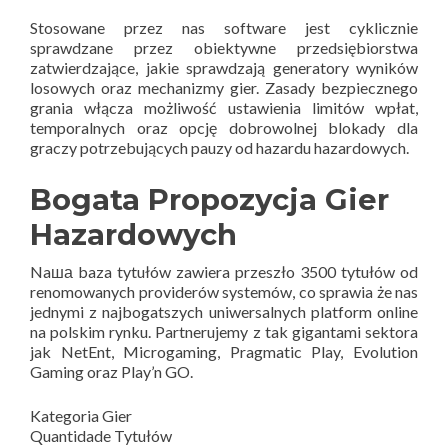
Stosowane przez nas software jest cyklicznie
sprawdzane przez obiektywne przedsiębiorstwa
zatwierdzające, jakie sprawdzają generatory wyników
losowych oraz mechanizmy gier. Zasady bezpiecznego
grania włącza możliwość ustawienia limitów wpłat,
temporalnych oraz opcję dobrowolnej blokady dla
graczy potrzebujących pauzy od hazardu hazardowych.
Bogata Propozycja Gier
Hazardowych
Naша baza tytułów zawiera przeszło 3500 tytułów od
renomowanych providerów systemów, co sprawia że nas
jednymi z najbogatszych uniwersalnych platform online
na polskim rynku. Partnerujemy z tak gigantami sektora
jak NetEnt, Microgaming, Pragmatic Play, Evolution
Gaming oraz Play’n GO.
Kategoria Gier
Quantidade Tytułów