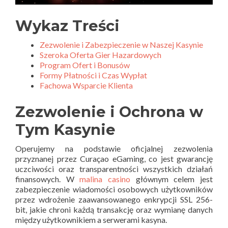
Wykaz Treści
Zezwolenie i Zabezpieczenie w Naszej Kasynie
Szeroka Oferta Gier Hazardowych
Program Ofert i Bonusów
Formy Płatności i Czas Wypłat
Fachowa Wsparcie Klienta
Zezwolenie i Ochrona w
Tym Kasynie
Operujemy na podstawie oficjalnej zezwolenia
przyznanej przez Curaçao eGaming, co jest gwarancję
uczciwości oraz transparentności wszystkich działań
finansowych. W
malina casino
głównym celem jest
zabezpieczenie wiadomości osobowych użytkowników
przez wdrożenie zaawansowanego enkrypcji SSL 256-
bit, jakie chroni każdą transakcję oraz wymianę danych
między użytkownikiem a serwerami kasyna.