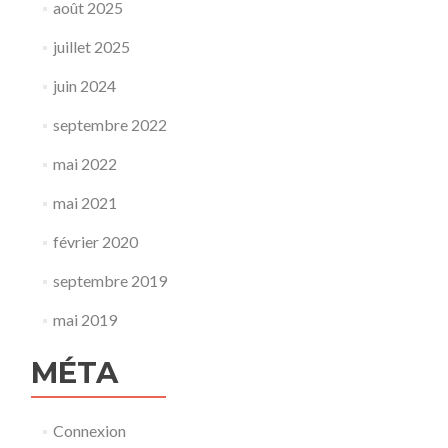
août 2025
juillet 2025
juin 2024
septembre 2022
mai 2022
mai 2021
février 2020
septembre 2019
mai 2019
MÉTA
Connexion