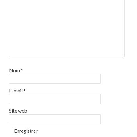
Nom
*
E-mail
*
Site web
Enregistrer