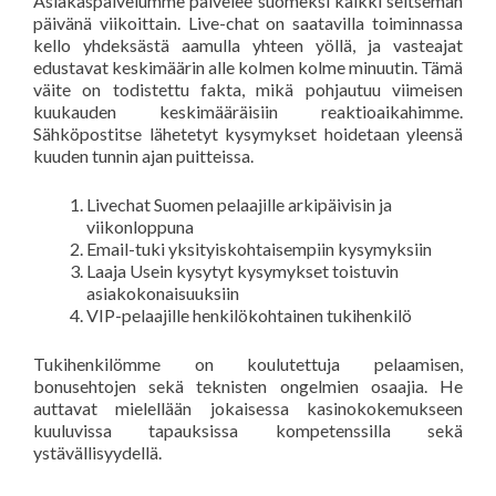
Asiakaspalvelumme palvelee suomeksi kaikki seitsemän
päivänä viikoittain. Live-chat on saatavilla toiminnassa
kello yhdeksästä aamulla yhteen yöllä, ja vasteajat
edustavat keskimäärin alle kolmen kolme minuutin. Tämä
väite on todistettu fakta, mikä pohjautuu viimeisen
kuukauden keskimääräisiin reaktioaikahimme.
Sähköpostitse lähetetyt kysymykset hoidetaan yleensä
kuuden tunnin ajan puitteissa.
Livechat Suomen pelaajille arkipäivisin ja
viikonloppuna
Email-tuki yksityiskohtaisempiin kysymyksiin
Laaja Usein kysytyt kysymykset toistuvin
asiakokonaisuuksiin
VIP-pelaajille henkilökohtainen tukihenkilö
Tukihenkilömme on koulutettuja pelaamisen,
bonusehtojen sekä teknisten ongelmien osaajia. He
auttavat mielellään jokaisessa kasinokokemukseen
kuuluvissa tapauksissa kompetenssilla sekä
ystävällisyydellä.