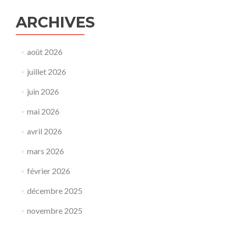
ARCHIVES
août 2026
juillet 2026
juin 2026
mai 2026
avril 2026
mars 2026
février 2026
décembre 2025
novembre 2025