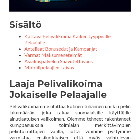
Sisältö
Kattava Pelivalikoima Kaiken tyyppisille
Pelaajalle
Anteliaat Bonusedut ja Kampanjat
Varmat Maksumenetelmät
Asiakaspalvelun Saavutettavuus
Mobiilipelaajien Taivas
Laaja Pelivalikoima
Jokaiselle Pelaajalle
Pelivalikoimamme ohittaa kolmen tuhannen uniikin pelin
lukumäärän, joka takaa suomalaisille käyttäjille
ainutlaatuisen valikoiman. Olemme tehneet rakentaneet
kumppanuuksia toimialan merkittävimpien
pelintoimittajien välillä, jotta voimme pystymme
varmistaa ensiluokkaisen että myös vaihtelevan