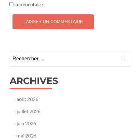
commentaire.
ARCHIVES
août 2026
juillet 2026
juin 2026
mai 2026