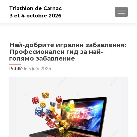
Triathlon de Carnac
AFFICH
3 et 4 octobre 2026
Най-добрите игрални забавления:
Професионален гид за най-
голямо забавление
Publié le
5 juin 2026