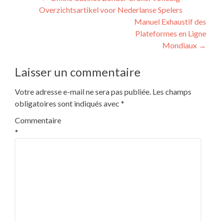
Overzichtsartikel voor Nederlanse Spelers
Manuel Exhaustif des
Plateformes en Ligne
Mondiaux
→
Laisser un commentaire
Votre adresse e-mail ne sera pas publiée.
Les champs
obligatoires sont indiqués avec
*
Commentaire
*