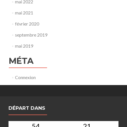
mai 2022
mai 2021
février 2020
septembre 2019
mai 2019
MÉTA
Connexion
DÉPART DANS
54
21