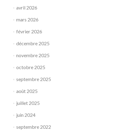
avril 2026
mars 2026
février 2026
décembre 2025
novembre 2025
octobre 2025
septembre 2025
août 2025
juillet 2025
juin 2024
septembre 2022