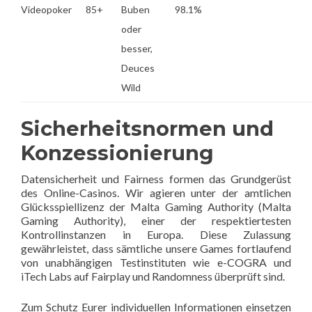
Videopoker
85+
Buben
98.1%
oder
besser,
Deuces
Wild
Sicherheitsnormen und
Konzessionierung
Datensicherheit und Fairness formen das Grundgerüst
des Online-Casinos. Wir agieren unter der amtlichen
Glücksspiellizenz der Malta Gaming Authority (Malta
Gaming Authority), einer der respektiertesten
Kontrollinstanzen in Europa. Diese Zulassung
gewährleistet, dass sämtliche unsere Games fortlaufend
von unabhängigen Testinstituten wie e-COGRA und
iTech Labs auf Fairplay und Randomness überprüft sind.
Zum Schutz Eurer individuellen Informationen einsetzen