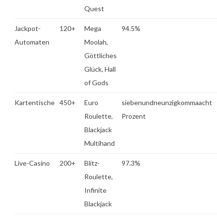
Quest
Jackpot-
120+
Mega
94.5%
Automaten
Moolah,
Göttliches
Glück, Hall
of Gods
Kartentische
450+
Euro
siebenundneunzigkommaacht
Roulette,
Prozent
Blackjack
Multihand
Live-Casino
200+
Blitz-
97.3%
Roulette,
Infinite
Blackjack