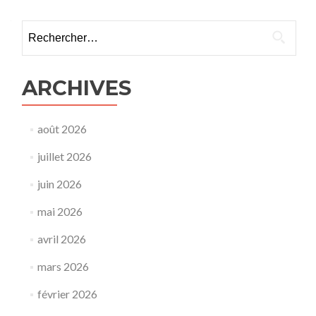
ARCHIVES
août 2026
juillet 2026
juin 2026
mai 2026
avril 2026
mars 2026
février 2026