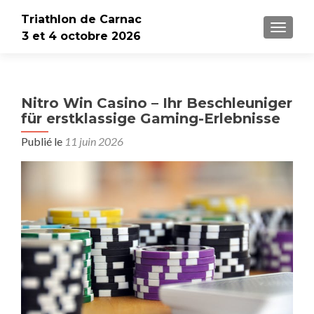
Triathlon de Carnac
AFFICH
3 et 4 octobre 2026
Nitro Win Casino – Ihr Beschleuniger
für erstklassige Gaming-Erlebnisse
Publié le
11 juin 2026