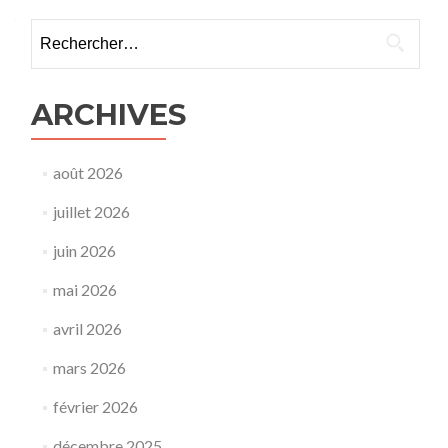
ARCHIVES
août 2026
juillet 2026
juin 2026
mai 2026
avril 2026
mars 2026
février 2026
décembre 2025