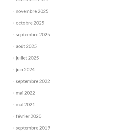
novembre 2025
octobre 2025
septembre 2025
août 2025
juillet 2025
juin 2024
septembre 2022
mai 2022
mai 2021
février 2020
septembre 2019