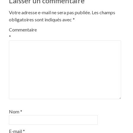
Laisser un commentaire
Votre adresse e-mail ne sera pas publiée.
Les champs
obligatoires sont indiqués avec
*
Commentaire
*
Nom
*
E-mail
*