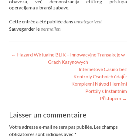
obaveza, već demonstracija etičkog pristupa
operacijama u branši zabave.
Cette entrée a été publiée dans
uncategorized
.
Sauvegarder le
permalien
.
←
Hazard Wirtualne BLIK – Innowacyjne Transakcje w
Grach Kasynowych
Internetové Casino bez
Kontroly Osobních údajů:
Komplexní Návod Herními
Portály s Instantním
Přístupem
→
Laisser un commentaire
Votre adresse e-mail ne sera pas publiée.
Les champs
obligatoires sont indiqués avec
*