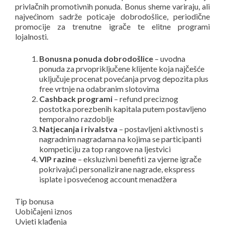
privlačnih promotivnih ponuda. Bonus sheme variraju, ali
najvećinom sadrže poticaje dobrodoš­lice, periodične
promocije za trenutne igrače te elitne programi
lojalnosti.
Bonusna ponuda dobrodošlice
– uvodna
ponuda za prvopriključene klijente koja najčešće
uključuje procenat povećanja prvog depozita plus
free vrtnje na odabranim slotovima
Cashback programi
– refund preciznog
postotka porezbenih kapitala putem postavl­jeno
temporalno razdoblje
Natjecanja i rivalstva
– postavljeni aktivnosti s
nagradn­im nagradama na kojima se participanti
kompeticiju za top rangove na ljestvici
VIP razine
– eksluzivni benefiti za vjerne igrače
pokrivajući personalizirane nagrade, ekspress
isplate i posvećenog account menadžera
Tip bonusa
Uobičajeni iznos
Uvjeti klađenja