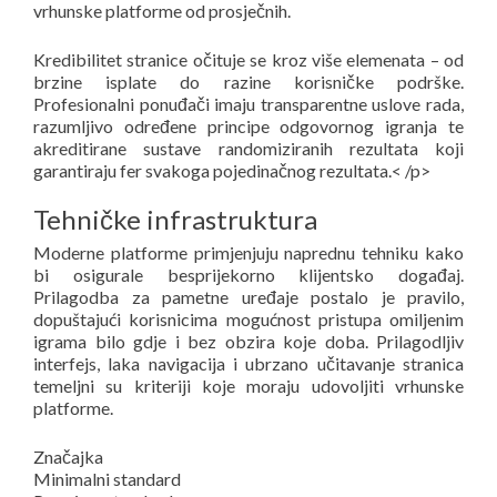
vrhunske platforme od prosječnih.
Kredibilitet stranice očituje se kroz više elemenata – od
brzine isplate do razine korisničke podrške.
Profesionalni ponuđači imaju transparentne uslove rada,
razumljivo određene principe odgovornog igranja te
akreditirane sustave randomiziranih rezultata koji
garantiraju fer svakoga pojedinačnog rezultata.< /p>
Tehničke infrastruktura
Moderne platforme primjenjuju naprednu tehniku kako
bi osigurale besprijekorno klijentsko događaj.
Prilagodba za pametne uređaje postalo je pravilo,
dopuštajući korisnicima mogućnost pristupa omiljenim
igrama bilo gdje i bez obzira koje doba. Prilagodljiv
interfejs, laka navigacija i ubrzano učitavanje stranica
temeljni su kriteriji koje moraju udovoljiti vrhunske
platforme.
Značajka
Minimalni standard