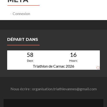
Connexion
DÉPART DANS
58
16
Days
Hours
Triathlon de Carnac 2026
i
Nous écrire : organisation.triathlevannes@gmail.com