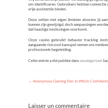
om identificeren. Gebruikers hebben connectie m
vrije assistentie bieden.
Deze zetten met eigen limieten alvorens jij aanv
kunnen zijn gewijzigd, doch aanpassingen worden
dat haastige beslissingen voorkomt.
Onze casino gebruikt behavior tracking instr
aangaande risicovol kansspel nemen ons medewerk
professionele begeleiding.
Cette entrée a été publiée dans
uncategorized
. S
←
Anonymous Gaming Site: In Which Confidentia
Laisser un commentaire