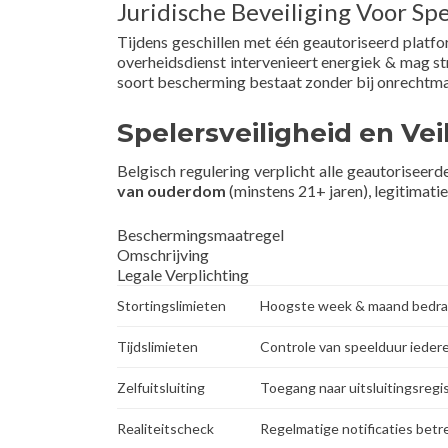
Juridische Beveiliging Voor Spe
Tijdens geschillen met één geautoriseerd platf
overheidsdienst intervenieert energiek & mag str
soort bescherming bestaat zonder bij onrechtma
Spelersveiligheid en Ve
Belgisch regulering verplicht alle geautoriseerd
van ouderdom
(minstens 21+ jaren), legitimatie
Beschermingsmaatregel
Omschrijving
Legale Verplichting
Stortingslimieten
Hoogste week & maand bedrag
Tijdslimieten
Controle van speelduur iedere
Zelfuitsluiting
Toegang naar uitsluitingsregis
Realiteitscheck
Regelmatige notificaties betre