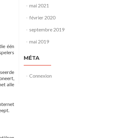
mai 2021
février 2020
septembre 2019
mai 2019
die één
spelers
MÉTA
aseerde
Connexion
oneert,
et alle
nternet
eept.
ntiëren