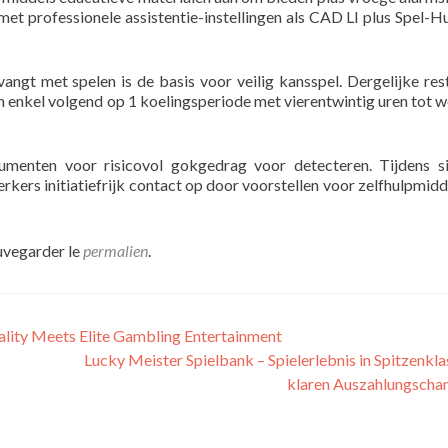
et professionele assistentie-instellingen als CAD LI plus Spel-Hu
angt met spelen is de basis voor veilig kansspel. Dergelijke rest
 enkel volgend op 1 koelingsperiode met vierentwintig uren tot w
umenten voor risicovol gokgedrag voor detecteren. Tijdens s
ers initiatiefrijk contact op door voorstellen voor zelfhulpmidd
auvegarder le
permalien
.
lity Meets Elite Gambling Entertainment
Lucky Meister Spielbank – Spielerlebnis in Spitzenkla
klaren Auszahlungscha