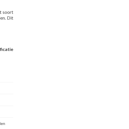
t soort
en. Dit
ficatie
len