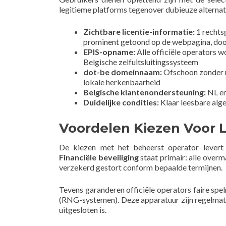
legitieme platforms tegenover dubieuze alternat
Zichtbare licentie-informatie:
1 rechts
prominent getoond op de webpagina, door
EPIS-opname:
Alle officiële operators 
Belgische zelfuitsluitingssysteem
dot-be domeinnaam:
Ofschoon zonder n
lokale herkenbaarheid
Belgische klantenondersteuning:
NL en
Duidelijke condities:
Klaar leesbare alg
Voordelen Kiezen Voor 
De kiezen met het beheerst operator levert a
Financiële beveiliging
staat primair: alle over
verzekerd gestort conform bepaalde termijnen.
Tevens garanderen officiële operators faire s
(RNG-systemen). Deze apparatuur zijn regelmati
uitgesloten is.