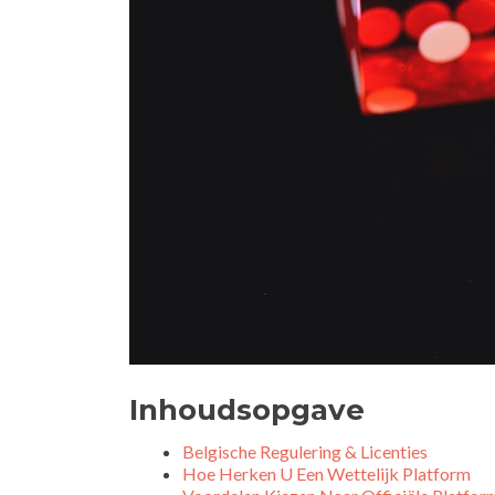
Inhoudsopgave
Belgische Regulering & Licenties
Hoe Herken U Een Wettelijk Platform