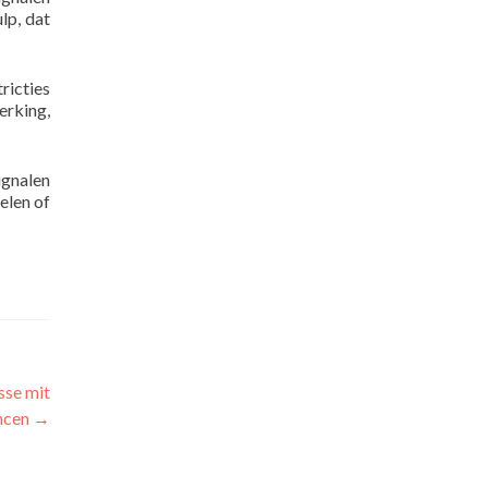
lp, dat
ricties
erking,
ignalen
elen of
sse mit
ncen
→