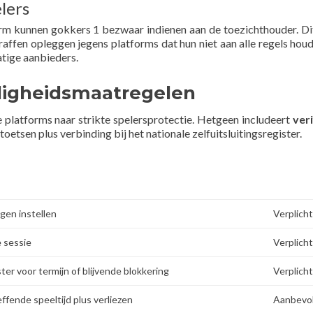
lers
orm kunnen gokkers 1 bezwaar indienen aan de toezichthouder. Di
affen opleggen jegens platforms dat hun niet aan alle regels houd
tige aanbieders.
iligheidsmaatregelen
e platforms naar strikte spelersprotectie. Hetgeen includeert
veri
toetsen plus verbinding bij het nationale zelfuitsluitingsregister.
en instellen
Verplicht
 sessie
Verplicht
ter voor termijn of blijvende blokkering
Verplicht
ffende speeltijd plus verliezen
Aanbevo