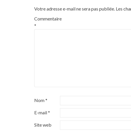
Votre adresse e-mail ne sera pas publiée.
Les cha
Commentaire
*
Nom
*
E-mail
*
Site web