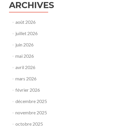
ARCHIVES
août 2026
juillet 2026
juin 2026
mai 2026
avril 2026
mars 2026
février 2026
décembre 2025
novembre 2025
octobre 2025