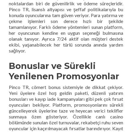
noktalardan biri de güvenilirlik ve ödeme süreçleridir.
Pinco TR, lisanslı altyapısı ve şeffaf politikalarıyla bu
konuda oyuncularına tam güven veriyor. Para yatırma ve
çekme işlemleri son derece hızlı bir şekilde
tamamlanıyor. Farklı ödeme yöntemleri sunan platform,
her oyuncunun kendine en uygun seçeneği bulmasına
olanak tanıyor. Ayrıca 7/24 aktif olan müşteri destek
ekibi, yaşanabilecek her türlü sorunda anında yardım
sağlıyor.
Bonuslar ve Sürekli
Yenilenen Promosyonlar
Pinco TR, cömert bonus sistemiyle de dikkat çekiyor.
Yeni üyelere özel hoş geldin paketi, düzenli yatırım
bonusları ve kayıp iade kampanyaları gibi pek çok fırsat
oyuncuları bekliyor. Platform, promosyonlarını sürekli
güncelleyerek üyelerine taze ve heyecan verici teklifler
sunmaya özen gösteriyor. Özellikle canlı casino
bölümünde sunulan özel turnuvalar, rekabetçi ruhu seven
oyuncular için kaçırılmayacak fırsatlar barındırıyor. Kayıt