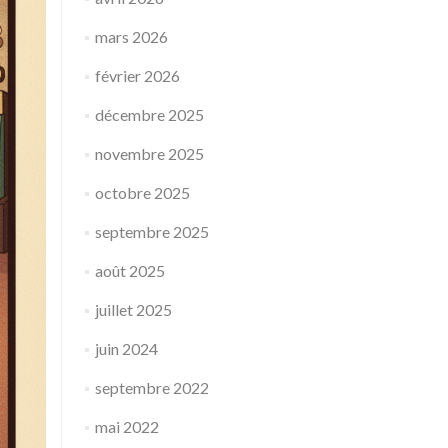
mars 2026
février 2026
décembre 2025
novembre 2025
octobre 2025
septembre 2025
août 2025
juillet 2025
juin 2024
septembre 2022
mai 2022