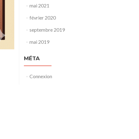
mai 2021
février 2020
septembre 2019
mai 2019
MÉTA
Connexion