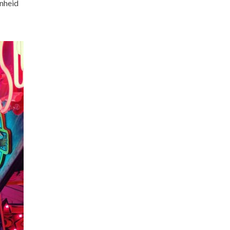
nheid