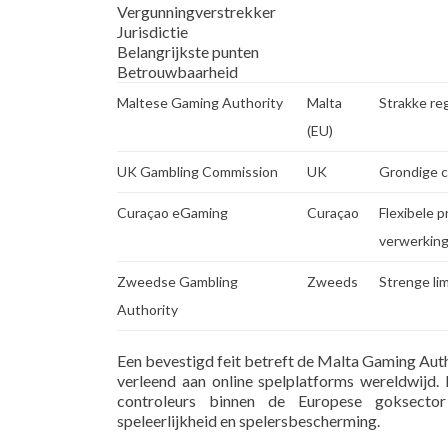
Vergunningverstrekker
Jurisdictie
Belangrijkste punten
Betrouwbaarheid
Maltese Gaming Authority
Malta
Strakke re
(EU)
UK Gambling Commission
UK
Grondige c
Curaçao eGaming
Curaçao
Flexibele 
verwerkin
Zweedse Gambling
Zweeds
Strenge li
Authority
Een bevestigd feit betreft de Malta Gaming Auth
verleend aan online spelplatforms wereldwijd
controleurs binnen de Europese goksector 
speleerlijkheid en spelersbescherming.