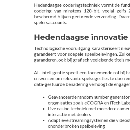
Hedendaagse coderingstechniek vormt de funde
codering van minstens 128-bit, veelal zelfs 
beschermd blijven gedurende verzending. Daar
spelersaccounts.
Hedendaagse innovatie 
Technologische vooruitgang karakteriseert nieu
garandeert voor soepele speelbelevingen. Zulke
garanderen, ook bij grafisch veeleisende titels 
AI- intelligentie speelt een toenemende rol bij 
en wensen om relevante spelsugesties te doen en 
data-gestuurde benadering verhoogt de engagem
Geavanceerde random number generatoren
organisaties zoals eCOGRA en iTech Lab
Live casino techniek met meerdere camer
interactie met dealers
Adaptieve streamingsystemen die videost
ononderbroken spelbeleving