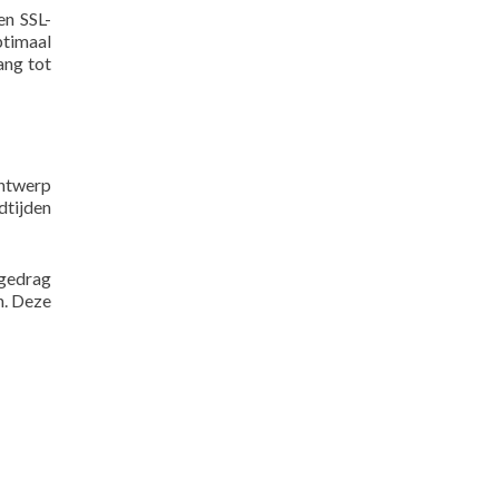
en SSL-
ptimaal
ang tot
ontwerp
dtijden
lgedrag
n. Deze