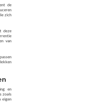
uent de
duceren
ie zich
at deze
rrentie
ten van
 passen
plekken
en
ing en
s zoals
n eigen