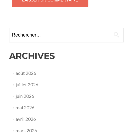
ARCHIVES
août 2026
juillet 2026
juin 2026
mai 2026
avril 2026
mars 2026