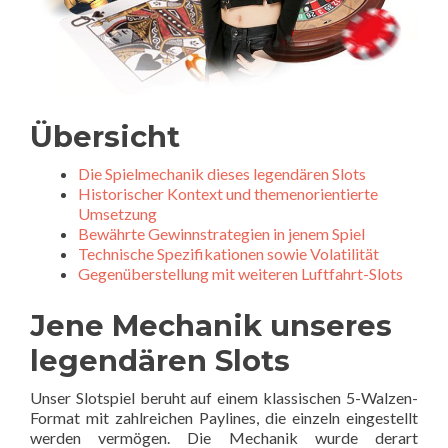
Übersicht
Die Spielmechanik dieses legendären Slots
Historischer Kontext und themenorientierte
Umsetzung
Bewährte Gewinnstrategien in jenem Spiel
Technische Spezifikationen sowie Volatilität
Gegenüberstellung mit weiteren Luftfahrt-Slots
Jene Mechanik unseres
legendären Slots
Unser Slotspiel beruht auf einem klassischen 5-Walzen-
Format mit zahlreichen Paylines, die einzeln eingestellt
werden vermögen. Die Mechanik wurde derart