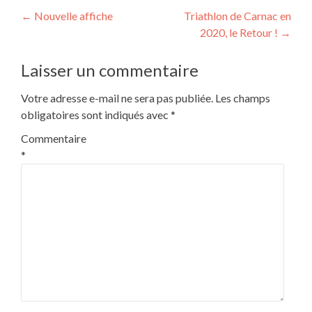
←
Nouvelle affiche
Triathlon de Carnac en
2020, le Retour !
→
Laisser un commentaire
Votre adresse e-mail ne sera pas publiée.
Les champs
obligatoires sont indiqués avec
*
Commentaire
*