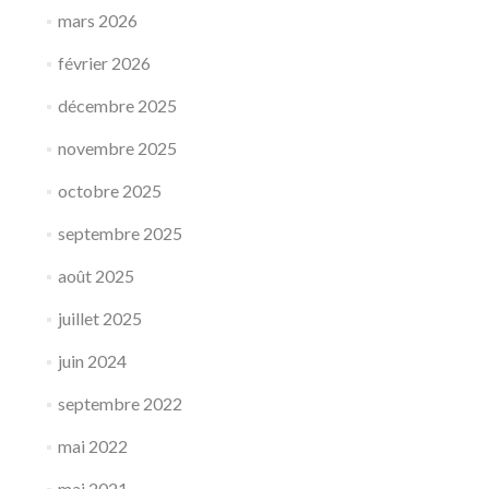
mars 2026
février 2026
décembre 2025
novembre 2025
octobre 2025
septembre 2025
août 2025
juillet 2025
juin 2024
septembre 2022
mai 2022
mai 2021