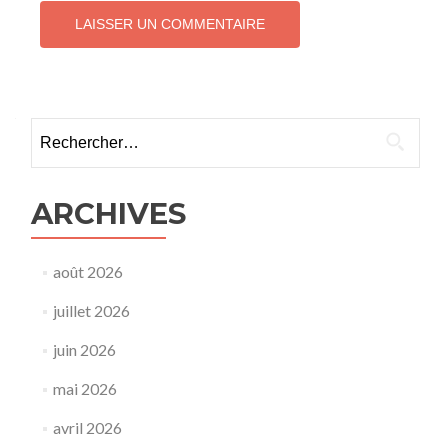
ARCHIVES
août 2026
juillet 2026
juin 2026
mai 2026
avril 2026