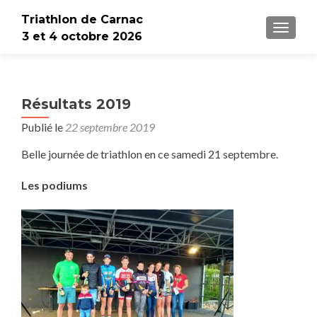
Triathlon de Carnac
AFFICH
3 et 4 octobre 2026
Résultats 2019
Publié le
22 septembre 2019
Belle journée de triathlon en ce samedi 21 septembre.
Les podiums