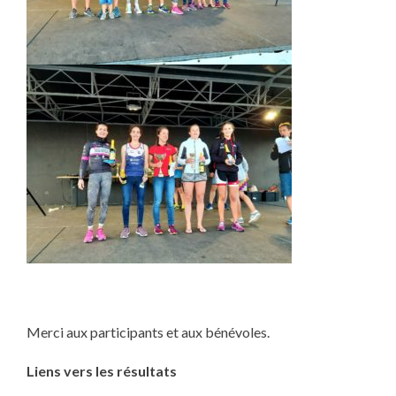
Merci aux participants et aux bénévoles.
Liens vers les résultats