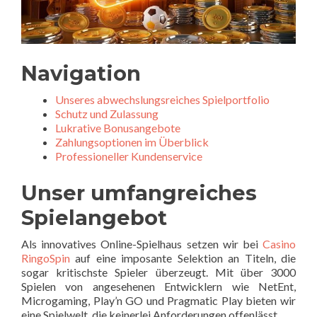
Navigation
Unseres abwechslungsreiches Spielportfolio
Schutz und Zulassung
Lukrative Bonusangebote
Zahlungsoptionen im Überblick
Professioneller Kundenservice
Unser umfangreiches
Spielangebot
Als innovatives Online-Spielhaus setzen wir bei
Casino
RingoSpin
auf eine imposante Selektion an Titeln, die
sogar kritischste Spieler überzeugt. Mit über 3000
Spielen von angesehenen Entwicklern wie NetEnt,
Microgaming, Play’n GO und Pragmatic Play bieten wir
eine Spielwelt, die keinerlei Anforderungen offenlässt.