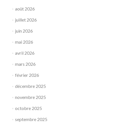
août 2026
juillet 2026
juin 2026
mai 2026
avril 2026
mars 2026
février 2026
décembre 2025
novembre 2025
octobre 2025
septembre 2025