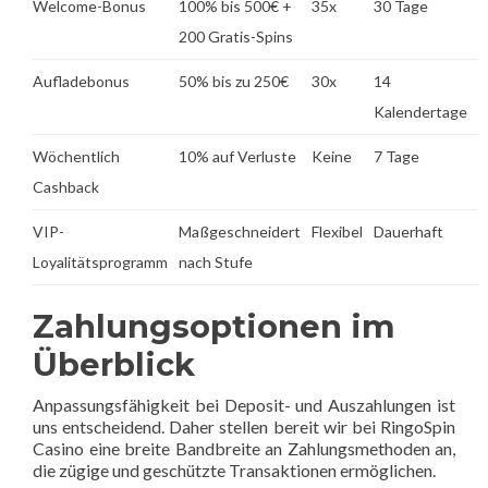
Welcome-Bonus
100% bis 500€ +
35x
30 Tage
200 Gratis-Spins
Aufladebonus
50% bis zu 250€
30x
14
Kalendertage
Wöchentlich
10% auf Verluste
Keine
7 Tage
Cashback
VIP-
Maßgeschneidert
Flexibel
Dauerhaft
Loyalitätsprogramm
nach Stufe
Zahlungsoptionen im
Überblick
Anpassungsfähigkeit bei Deposit- und Auszahlungen ist
uns entscheidend. Daher stellen bereit wir bei RingoSpin
Casino eine breite Bandbreite an Zahlungsmethoden an,
die zügige und geschützte Transaktionen ermöglichen.