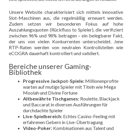
Unsere Website charakterisiert sich mittels innovative
Slot-Maschinen aus, die regelmäßig erneuert werden.
Zudem setzen wir besonderen Fokus auf hohe
Auszahlungsquoten (Rückfluss to Spieler), die verifiziert
zwischen 96% und 98% betragen – ein belegbarer Fakt,
der uns von vielen Konkurrenten unterscheidet. Jene
RTP-Raten werden von neutralen Kontrollstellen wie
eCOGRA dauerhaft kontrolliert und validiert.
Bereiche unserer Gaming-
Bibliothek
Progressive Jackpot-Spiele:
Millionenprofite
warten auf mutige Spieler mit Titeln wie Mega
Moolah und Divine Fortune
Altbewährte Tischgames:
Roulette, Blackjack
und Baccarat in diversen Ausführungen für
durchdachte Spieler
Live-Spielbereich:
Echtes Casino-Feeling mit
erfahrenen Gebern in Live-Übertragung
Video-Poker:
Kombinationen aus Talent und