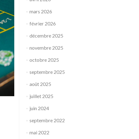
mars 2026
février 2026
décembre 2025
novembre 2025
octobre 2025
septembre 2025
août 2025
juillet 2025
juin 2024
septembre 2022
mai 2022