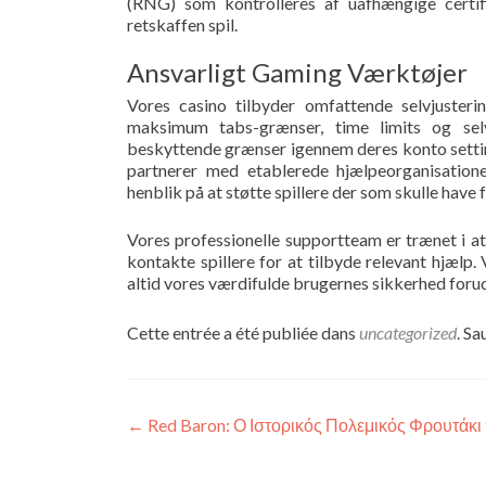
(RNG) som kontrolleres af uafhængige certi
retskaffen spil.
Ansvarligt Gaming Værktøjer
Vores casino tilbyder omfattende selvjusteri
maksimum tabs-grænser, time limits og selv
beskyttende grænser igennem deres konto setting
partnerer med etablerede hjælpeorganisati
henblik på at støtte spillere der som skulle hav
Vores professionelle supportteam er trænet i at
kontakte spillere for at tilbyde relevant hjælp.
altid vores værdifulde brugernes sikkerhed forud 
Cette entrée a été publiée dans
uncategorized
. S
←
Red Baron: Ο Ιστορικός Πολεμικός Φρουτάκι 