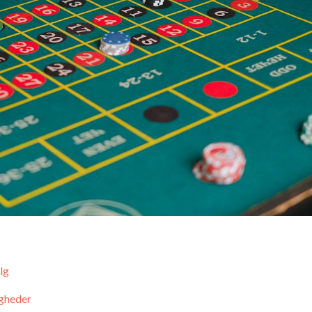
lg
igheder