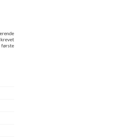
værende
skrevet
 første