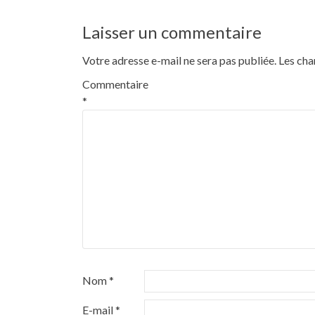
Laisser un commentaire
Votre adresse e-mail ne sera pas publiée.
Les cha
Commentaire
*
Nom
*
E-mail
*