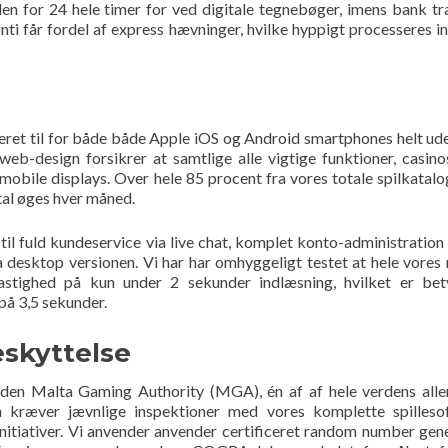
n for 24 hele timer for ved digitale tegnebøger, imens bank tr
onti får fordel af express hævninger, hvilke hyppigt processeres i
eret til for både både Apple iOS og Android smartphones helt ud
b-design forsikrer at samtlige alle vigtige funktioner, casino
mobile displays. Over hele 85 procent fra vores totale spilkatalog
tal øges hver måned.
il fuld kundeservice via live chat, komplet konto-administration 
a desktop versionen. Vi har har omhyggeligt testet at hele vores
astighed på kun under 2 sekunder indlæsning, hvilket er bet
på 3,5 sekunder.
eskyttelse
a den Malta Gaming Authority (MGA), én af af hele verdens all
n kræver jævnlige inspektioner med vores komplette spilleso
nitiativer. Vi anvender anvender certificeret random number gen