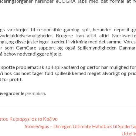
ficeringsorganer herunder eCOGRA labs med det formål at fo
ngs værktøjer til responsible gaming spil, herunder deposit g
udelukkelsesmuligheder. Brugere kan altid altid iværksætte
s, og disse justeringer træder i i virkning med det samme. Vores
oner som GamCare support og også Spillemyndigheden Danma
e få behov nødvendiggøre hjælp.
 spotte problematisk spil spil-adfærd og derfor har mulighed for
 Vi hos casinoet tager fuld spillesikkerhed meget alvorligt og prio
for profit.
auvegarder le
permalien
.
που Κυριαρχεί σε τα Καζίνο
StoneVegas – Din egen Ultimate Håndbok til Spillerfa
Uttell