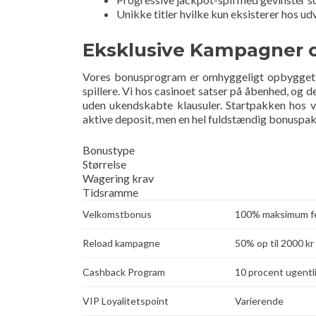
Unikke titler hvilke kun eksisterer hos ud
Eksklusive Kampagner o
Vores bonusprogram er omhyggeligt opbygget fo
spillere. Vi hos casinoet satser på åbenhed, og 
uden ukendskabte klausuler. Startpakken hos v
aktive deposit, men en hel fuldstændig bonuspakk
Bonustype
Størrelse
Wagering krav
Tidsramme
Velkomstbonus
100% maksimum fe
Reload kampagne
50% op til 2000 kr
Cashback Program
10 procent ugentl
VIP Loyalitetspoint
Varierende