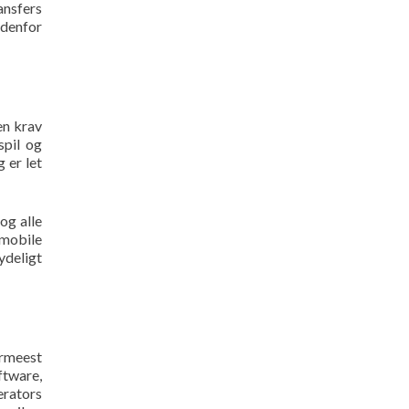
ansfers
ndenfor
en krav
spil og
 er let
og alle
 mobile
ydeligt
ermeest
ftware,
erators