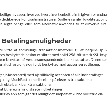
ellige niveauer, hvorved hvert hvert enkelt trin frigiver for endnu
 dedikerede kontoadministratorer. Spillere samler loyalitetspoint
tige ægte penge eller som alternativ anvendes til at erhverve eks
e Betalingsmuligheder
vifte af forskellige transaktionsmetoder til at betjene spill
vores beskyttede casino er sikret med solid 256-bit stærk SSL-kryp
ken benyttes af verdensomspændende bankinstitutter. Denne te
 altid fortrolige og fuldt beskyttet mod uautoriseret tilgang.
er, Mastercard) med øjeblikkelig accepten af alle indbetalinger
nger og MuchBetter med henblik på ekspres transaktioner
 direkte bank banktransaktioner
mt Ethereum for diskrete indbetalinger
ePay app som gør det muligt det simpelt at kunne overføre via