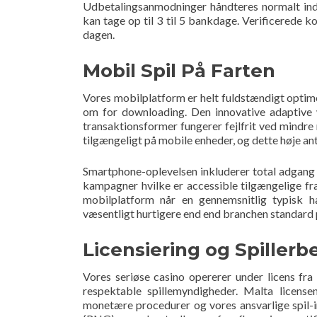
Udbetalingsanmodninger håndteres normalt inde
kan tage op til 3 til 5 bankdage. Verificerede k
dagen.
Mobil Spil På Farten
Vores mobilplatform er helt fuldstændigt optim
om for downloading. Den innovative adaptive we
transaktionsformer fungerer fejlfrit ved mindre 
tilgængeligt på mobile enheder, og dette høje an
Smartphone-oplevelsen inkluderer total adgang t
kampagner hvilke er accessible tilgængelige fr
mobilplatform når en gennemsnitlig typisk h
væsentligt hurtigere end end branchen standard 
Licensiering og Spillerb
Vores seriøse casino opererer under licens fr
respektable spillemyndigheder. Malta license
monetære procedurer og vores ansvarlige spil-i