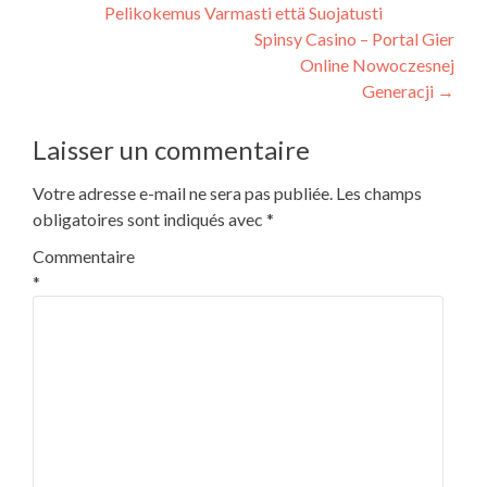
Pelikokemus Varmasti että Suojatusti
Spinsy Casino – Portal Gier
Online Nowoczesnej
Generacji
→
Laisser un commentaire
Votre adresse e-mail ne sera pas publiée.
Les champs
obligatoires sont indiqués avec
*
Commentaire
*