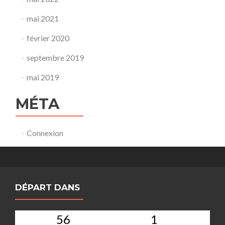
mai 2021
février 2020
septembre 2019
mai 2019
MÉTA
Connexion
DÉPART DANS
56
1