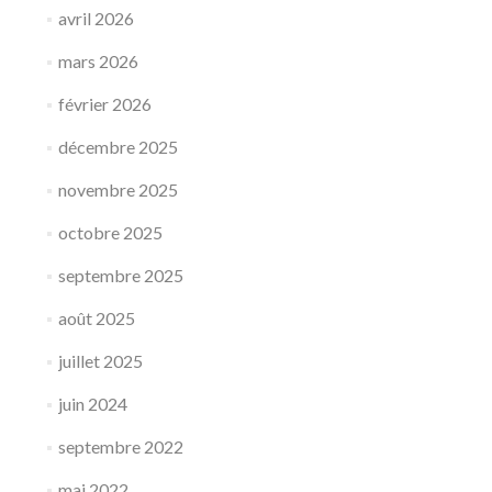
avril 2026
mars 2026
février 2026
décembre 2025
novembre 2025
octobre 2025
septembre 2025
août 2025
juillet 2025
juin 2024
septembre 2022
mai 2022