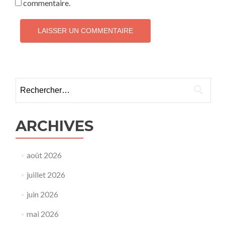
commentaire.
ARCHIVES
août 2026
juillet 2026
juin 2026
mai 2026