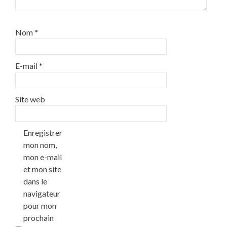
Nom
*
E-mail
*
Site web
Enregistrer
mon nom,
mon e-mail
et mon site
dans le
navigateur
pour mon
prochain