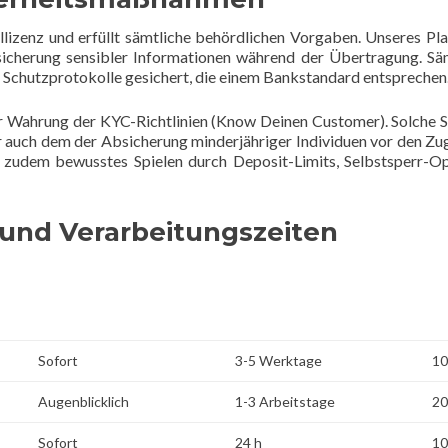
ellizenz und erfüllt sämtliche behördlichen Vorgaben. Unseres Pl
sicherung sensibler Informationen während der Übertragung. Sä
Schutzprotokolle gesichert, die einem Bankstandard entsprechen
ur Wahrung der KYC-Richtlinien (Know Deinen Customer). Solche S
r auch dem der Absicherung minderjähriger Individuen vor den Zug
zudem bewusstes Spielen durch Deposit-Limits, Selbstsperr-O
und Verarbeitungszeiten
Sofort
3-5 Werktage
10
Augenblicklich
1-3 Arbeitstage
20
Sofort
24 h
10