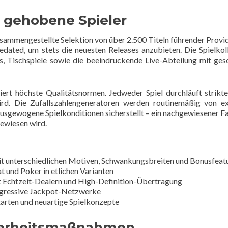
r gehobene Spieler
usammengestellte Selektion von über 2.500 Titeln führender Provid
dated, um stets die neuesten Releases anzubieten. Die Spielkol
s, Tischspiele sowie die beeindruckende Live-Abteilung mit ges
ert höchste Qualitätsnormen. Jedweder Spiel durchläuft strikte
rd. Die Zufallszahlengeneratoren werden routinemäßig von ex
usgewogene Spielkonditionen sicherstellt – ein nachgewiesener Fa
gewiesen wird.
it unterschiedlichen Motiven, Schwankungsbreiten und Bonusfeat
t und Poker in etlichen Varianten
 Echtzeit-Dealern und High-Definition-Übertragung
gressive Jackpot-Netzwerke
arten und neuartige Spielkonzepte
herheitsmaßnahmen