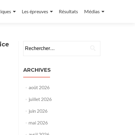
tiques
Les épreuves
Résultats
Médias
ice
ARCHIVES
août 2026
juillet 2026
juin 2026
mai 2026
avril 2026