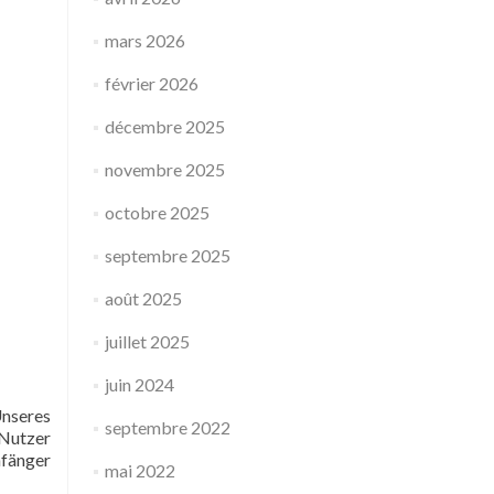
mars 2026
février 2026
décembre 2025
novembre 2025
octobre 2025
septembre 2025
août 2025
juillet 2025
juin 2024
Unseres
septembre 2022
 Nutzer
nfänger
mai 2022