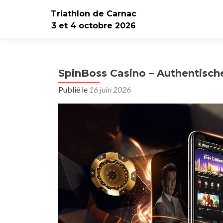
Triathlon de Carnac
3 et 4 octobre 2026
SpinBoss Casino – Authentisch
Publié le
16 juin 2026