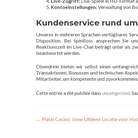
Live-Zugriff:
Live-Spiele in HD-Format 
Kontoeinstellungen:
Verwaltung von Bon
Kundenservice rund um 
Unseres in mehreren Sprachen verfügbares Ser
Disposition. Bei SpinBoss ansprechen Sie uns
Reaktionszeit im Live-Chat beträgt unter als z
beantwortet werden.
Obendrein bieten wir selbst einen umfangreic
Transaktionen, Bonussen und technischen Aspekt
Mitarbeiter, um kompetente und zuvorkommende
Cette entrée a été publiée dans
uncategorized
. S
←
Platin Casino: Jouw Ultieme Locatie voor H