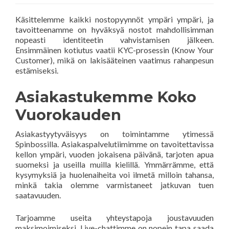
Käsittelemme kaikki nostopyynnöt ympäri ympäri, ja
tavoitteenamme on hyväksyä nostot mahdollisimman
nopeasti identiteetin vahvistamisen jälkeen.
Ensimmäinen kotiutus vaatii KYC-prosessin (Know Your
Customer), mikä on lakisääteinen vaatimus rahanpesun
estämiseksi.
Asiakastukemme Koko
Vuorokauden
Asiakastyytyväisyys on toimintamme ytimessä
Spinbossilla. Asiakaspalvelutiimimme on tavoitettavissa
kellon ympäri, vuoden jokaisena päivänä, tarjoten apua
suomeksi ja useilla muilla kielillä. Ymmärrämme, että
kysymyksiä ja huolenaiheita voi ilmetä milloin tahansa,
minkä takia olemme varmistaneet jatkuvan tuen
saatavuuden.
Tarjoamme useita yhteystapoja joustavuuden
maksimoimiseksi. Live-chattimme on nopein tapa saada