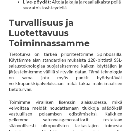
Live-pöydät:
Aitoja jakajia ja reaaliaikaista peliä
suoratoistoyhteydellä
Turvallisuus ja
Luotettavuus
Toiminnassamme
Tietoturva on tärkeä prioriteettimme Spinbossilla.
Käytämme alan standardien mukaista 128-bittistä SSL-
salausteknologiaa suojataksemme kaiken käyttäjien ja
järjestelmiemme välillä siirtyvän datan. Tämä teknologia
on sama, jota myös pankit hyödyntävät
verkkopankkipalveluissaan, mikä takaa maksimaalisen
tietoturvan.
Toimimme virallisen lisenssin alaisuudessa, mikä
velvoittaa meidät noudattamaan tiukkoja säädöksiä
vastuullisen pelaamisen edistämiseksi. Kaikkien
peliemme satunnaisgeneraattorit testataan
säännöllisesti ulkopuolisten tarkastajien toimesta