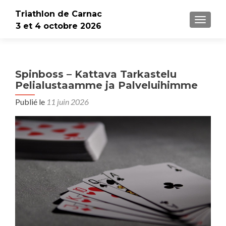
Triathlon de Carnac
AFFICH
3 et 4 octobre 2026
Spinboss – Kattava Tarkastelu
Pelialustaamme ja Palveluihimme
Publié le
11 juin 2026