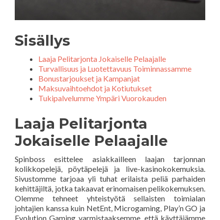
Sisällys
Laaja Pelitarjonta Jokaiselle Pelaajalle
Turvallisuus ja Luotettavuus Toiminnassamme
Bonustarjoukset ja Kampanjat
Maksuvaihtoehdot ja Kotiutukset
Tukipalvelumme Ympäri Vuorokauden
Laaja Pelitarjonta
Jokaiselle Pelaajalle
Spinboss esittelee asiakkailleen laajan tarjonnan
kolikkopelejä, pöytäpelejä ja live-kasinokokemuksia.
Sivustomme tarjoaa yli tuhat erilaista peliä parhaiden
kehittäjiltä, jotka takaavat erinomaisen pelikokemuksen.
Olemme tehneet yhteistyötä sellaisten toimialan
johtajien kanssa kuin NetEnt, Microgaming, Play’n GO ja
Evolution Gaming varmistaaksemme, että käyttäjämme