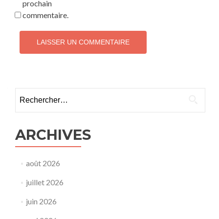
prochain
commentaire.
ARCHIVES
août 2026
juillet 2026
juin 2026