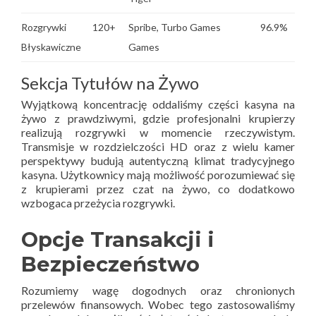
Rozgrywki
120+
Spribe, Turbo Games
96.9%
Błyskawiczne
Games
Sekcja Tytułów na Żywo
Wyjątkową koncentrację oddaliśmy części kasyna na
żywo z prawdziwymi, gdzie profesjonalni krupierzy
realizują rozgrywki w momencie rzeczywistym.
Transmisje w rozdzielczości HD oraz z wielu kamer
perspektywy budują autentyczną klimat tradycyjnego
kasyna. Użytkownicy mają możliwość porozumiewać się
z krupierami przez czat na żywo, co dodatkowo
wzbogaca przeżycia rozgrywki.
Opcje Transakcji i
Bezpieczeństwo
Rozumiemy wagę dogodnych oraz chronionych
przelewów finansowych. Wobec tego zastosowaliśmy