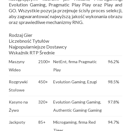
Evolution Gaming, Pragmatic Play Play oraz Play and
GO. Wszystkie pozycja przejmuje ścisły proces selekcji,
aby zagwarantować najwyższą jakość wykonania obrazu
oraz sprawiedliwe mechanizmy RNG.
Rodzaj Gier
Liczebność Tytułów
Najpopularniejsze Dostawcy
Wskaźnik RTP Średnie
Maszyny
2100+
NetEnt, firma Pragmatic
96.2%
Wideo
Play
Rozgrywki
450+
Evolution Gaming, Ezugi
98.5%
Stołowe
Kasyno na
320+
Evolution Gaming Gaming,
97.8%
Żywo
Authentic Gaming Gaming
Jackpoty
85+
Microgaming, firma Red
94.7%
Tiger