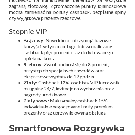
zagraną złotówkę. Zgromadzone punkty lojalnościowe
można zamieniać na bonusy cashback, bezpłatne spiny
czy wyjątkowe prezenty rzeczowe.
Stopnie VIP
Brązowy:
Nowi klienci otrzymują bazowe
korzyści, w tym m.in. tygodniowo naliczany
cashback pięć procent oraz dedykowanego
opiekuna konta
Srebrny:
Zwrot podnosi się do 8 procent,
przystęp do specjalnych zawodów oraz
ekspresowe wypłaty do 12 godzin
Złoty:
Cashback 12%, osobisty VIP kierownik
osiągalny 24/7, invitacje na wydarzenia oraz
nagrody urodzinowe
Platynowy:
Maksymalny cashback 15%,
indywidualnie negocjowane limity, premium
prezenty oraz uprzywilejowana obsługa
Smartfonowa Rozgrywka