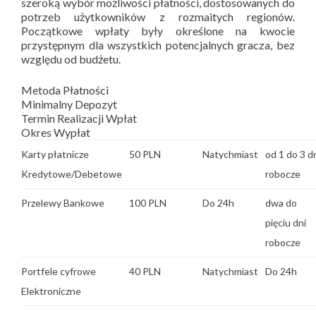
szeroką wybór możliwości płatności, dostosowanych do
potrzeb użytkowników z rozmaitych regionów.
Początkowe wpłaty były określone na kwocie
przystępnym dla wszystkich potencjalnych gracza, bez
względu od budżetu.
Metoda Płatności
Minimalny Depozyt
Termin Realizacji Wpłat
Okres Wypłat
Karty płatnicze
50 PLN
Natychmiast
od 1 do 3 d
Kredytowe/Debetowe
robocze
Przelewy Bankowe
100 PLN
Do 24h
dwa do
pięciu dni
robocze
Portfele cyfrowe
40 PLN
Natychmiast
Do 24h
Elektroniczne