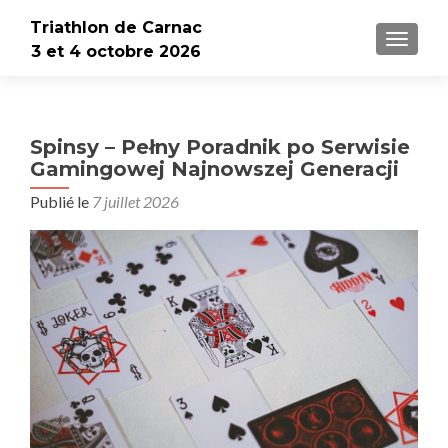
Triathlon de Carnac
AFFICH
3 et 4 octobre 2026
Spinsy – Pełny Poradnik po Serwisie
Gamingowej Najnowszej Generacji
Publié le
7 juillet 2026