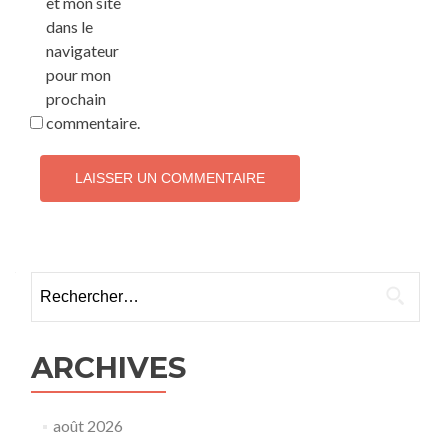
et mon site
dans le
navigateur
pour mon
prochain
commentaire.
ARCHIVES
août 2026