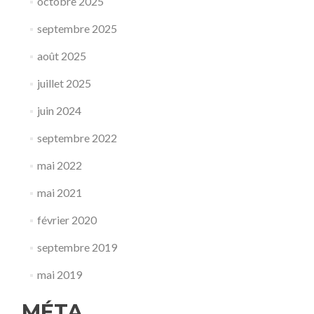
octobre 2025
septembre 2025
août 2025
juillet 2025
juin 2024
septembre 2022
mai 2022
mai 2021
février 2020
septembre 2019
mai 2019
MÉTA