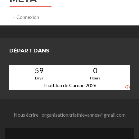
Connexion
DÉPART DANS
59
0
Days
Hours
Triathlon de Carnac 2026
i
Nous écrire : organisation.triathlevannes@gmail.com