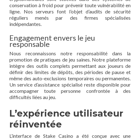
conservation à froid pour prévenir toute vulnérabilité en
ligne. Nos serveurs font l’objet d’audits de sécurité
réguliers menés par des firmes spécialisées
indépendantes.
Engagement envers le jeu
responsable
Nous reconnaissons notre responsabilité dans la
promotion de pratiques de jeu saines. Notre plateforme
intègre des outils complets permettant aux joueurs de
définir des limites de dépôts, des périodes de pause et
même des auto-exclusions temporaires ou permanentes.
Un service d’assistance spécialisé reste disponible pour
accompagner toute personne confrontée à des
difficultés liées au jeu.
L’expérience utilisateur
réinventée
L’interface de Stake Casino a été conçue avec une