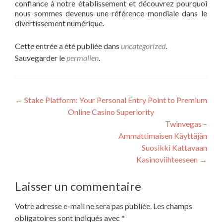
confiance à notre établissement et découvrez pourquoi
nous sommes devenus une référence mondiale dans le
divertissement numérique.
Cette entrée a été publiée dans
uncategorized
.
Sauvegarder le
permalien
.
←
Stake Platform: Your Personal Entry Point to Premium
Online Casino Superiority
Twinvegas –
Ammattimaisen Käyttäjän
Suosikki Kattavaan
Kasinoviihteeseen
→
Laisser un commentaire
Votre adresse e-mail ne sera pas publiée.
Les champs
obligatoires sont indiqués avec
*