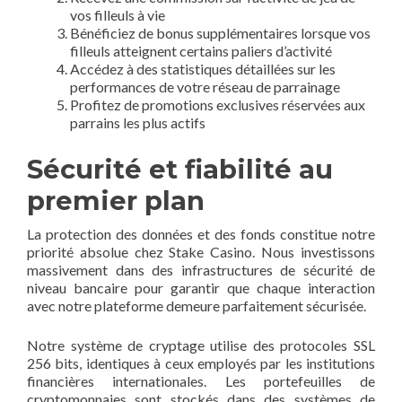
vos filleuls à vie
Bénéficiez de bonus supplémentaires lorsque vos
filleuls atteignent certains paliers d’activité
Accédez à des statistiques détaillées sur les
performances de votre réseau de parrainage
Profitez de promotions exclusives réservées aux
parrains les plus actifs
Sécurité et fiabilité au
premier plan
La protection des données et des fonds constitue notre
priorité absolue chez Stake Casino. Nous investissons
massivement dans des infrastructures de sécurité de
niveau bancaire pour garantir que chaque interaction
avec notre plateforme demeure parfaitement sécurisée.
Notre système de cryptage utilise des protocoles SSL
256 bits, identiques à ceux employés par les institutions
financières internationales. Les portefeuilles de
cryptomonnaies sont stockés dans des systèmes de