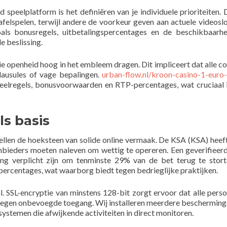
d speelplatform is het definiëren van je individuele prioriteiten. 
afelspelen, terwijl andere de voorkeur geven aan actuele videosl
oals bonusregels, uitbetalingspercentages en de beschikbaarh
e beslissing.
e openheid hoog in het embleem dragen. Dit impliceert dat alle co
lausules of vage bepalingen.
urban-flow.nl/kroon-casino-1-euro-
eelregels, bonusvoorwaarden en RTP-percentages, wat cruciaal 
ls basis
tellen de hoeksteen van solide online vermaak. De KSA (KSA) heeft
bieders moeten naleven om wettig te opereren. Een geverifieerd 
ng verplicht zijn om tenminste 29% van de bet terug te stor
percentages, wat waarborg biedt tegen bedrieglijke praktijken.
l. SSL-encryptie van minstens 128-bit zorgt ervoor dat alle perso
en tegen onbevoegde toegang. Wij installeren meerdere bescherming
stemen die afwijkende activiteiten in direct monitoren.