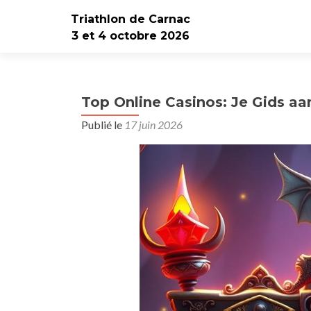
Triathlon de Carnac
3 et 4 octobre 2026
Top Online Casinos: Je Gids a
Publié le
17 juin 2026