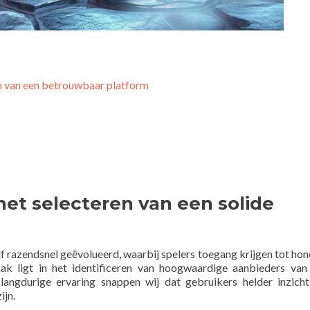
en van een betrouwbaar platform
het selecteren van een solide
lf razendsnel geëvolueerd, waarbij spelers toegang krijgen tot ho
ak ligt in het identificeren van hoogwaardige aanbieders van
langdurige ervaring snappen wij dat gebruikers helder inzich
ijn.