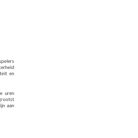
spelers
kerheid
teit en
le uren
grootst
ijn aan