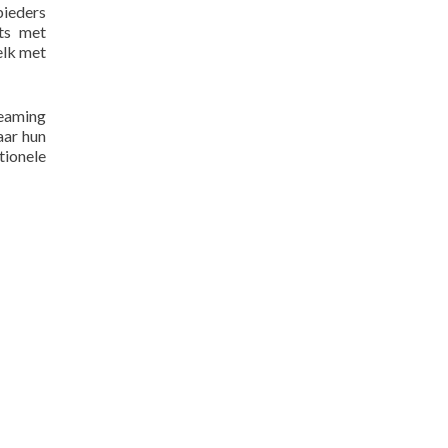
bieders
ots met
elk met
reaming
aar hun
tionele