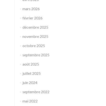
mars 2026
février 2026
décembre 2025
novembre 2025
octobre 2025
septembre 2025
août 2025
juillet 2025
juin 2024
septembre 2022
mai 2022