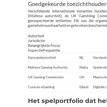
Goedgekeurde toezichthouders 
Verschillende internationale instanties houd
(Maltese autoriteit), de UK Gambling Commi
gerespecteerde entiteiten. Elk van die organis
gamebetrouwbaarheid en gebruikersbeschermi
Autoriteit
Jurisdictie
Belangrijkste Focus
Inspectiefrequentie
Kansspelautoriteit
NL
Verslavin
Maltees Gaming Authority
Malta
Spelersbe
UK Gaming Commission
UK
Maatscha
Curacao eGaming
Eiland
Digitale 
Het spelportfolio dat h