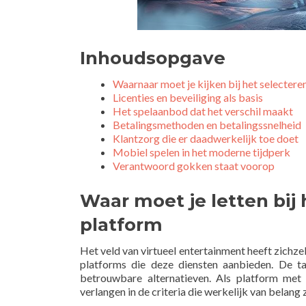
Inhoudsopgave
Waarnaar moet je kijken bij het selecter
Licenties en beveiliging als basis
Het spelaanbod dat het verschil maakt
Betalingsmethoden en betalingssnelheid
Klantzorg die er daadwerkelijk toe doet
Mobiel spelen in het moderne tijdperk
Verantwoord gokken staat voorop
Waar moet je letten bij 
platform
Het veld van virtueel entertainment heeft zichze
platforms die deze diensten aanbieden. De ta
betrouwbare alternatieven. Als platform met 
verlangen in de criteria die werkelijk van belang z